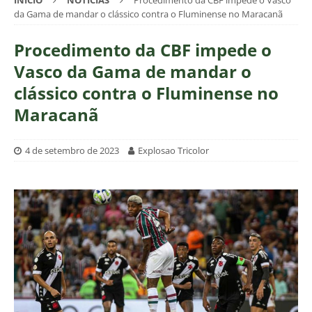
INÍCIO
NOTÍCIAS
Procedimento da CBF impede o Vasco
da Gama de mandar o clássico contra o Fluminense no Maracanã
Procedimento da CBF impede o
Vasco da Gama de mandar o
clássico contra o Fluminense no
Maracanã
4 de setembro de 2023
Explosao Tricolor