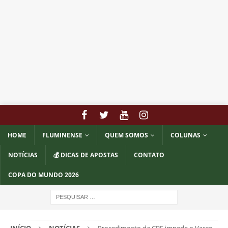
HOME
FLUMINENSE
QUEM SOMOS
COLUNAS
NOTÍCIAS
💰 DICAS DE APOSTAS
CONTATO
COPA DO MUNDO 2026