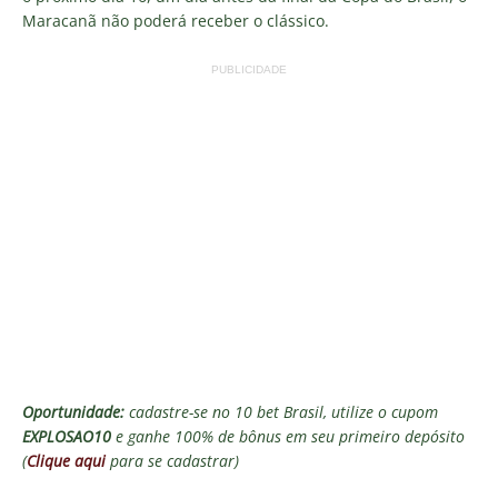
Maracanã não poderá receber o clássico.
PUBLICIDADE
Oportunidade:
cadastre-se no 10 bet Brasil, utilize o cupom
EXPLOSAO10
e ganhe 100% de bônus em seu primeiro depósito
(
Clique aqui
para se cadastrar)