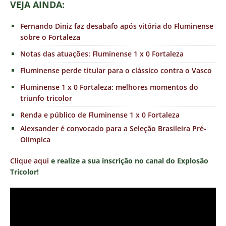
VEJ
A AINDA:
Fernando Diniz faz desabafo após vitória do Fluminense
sobre o Fortaleza
Notas das atuações: Fluminense 1 x 0 Fortaleza
Fluminense perde titular para o clássico contra o Vasco
Fluminense 1 x 0 Fortaleza: melhores momentos do
triunfo tricolor
Renda e público de Fluminense 1 x 0 Fortaleza
Alexsander é convocado para a Seleção Brasileira Pré-
Olímpica
Clique aqui
e realize a sua inscrição no canal do Explosão
Tricolor!