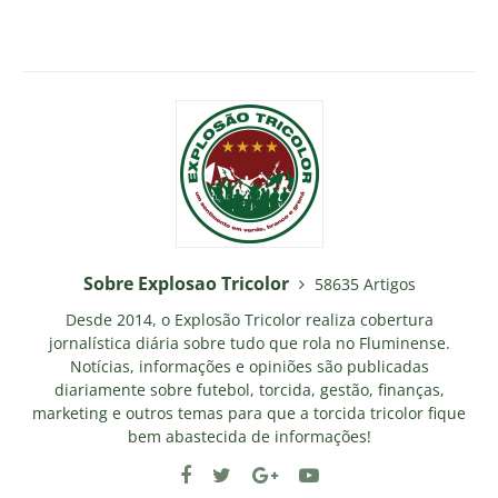
Sobre Explosao Tricolor
58635 Artigos
Desde 2014, o Explosão Tricolor realiza cobertura
jornalística diária sobre tudo que rola no Fluminense.
Notícias, informações e opiniões são publicadas
diariamente sobre futebol, torcida, gestão, finanças,
marketing e outros temas para que a torcida tricolor fique
bem abastecida de informações!