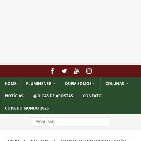
HOME
FLUMINENSE
QUEM SOMOS
COLUNAS
NOTÍCIAS
💰 DICAS DE APOSTAS
CONTATO
COPA DO MUNDO 2026