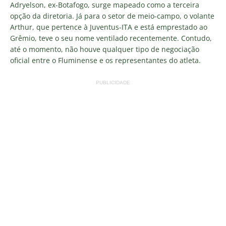
Adryelson, ex-Botafogo, surge mapeado como a terceira
opção da diretoria. Já para o setor de meio-campo, o volante
Arthur, que pertence à Juventus-ITA e está emprestado ao
Grêmio, teve o seu nome ventilado recentemente. Contudo,
até o momento, não houve qualquer tipo de negociação
oficial entre o Fluminense e os representantes do atleta.
PUBLICIDADE