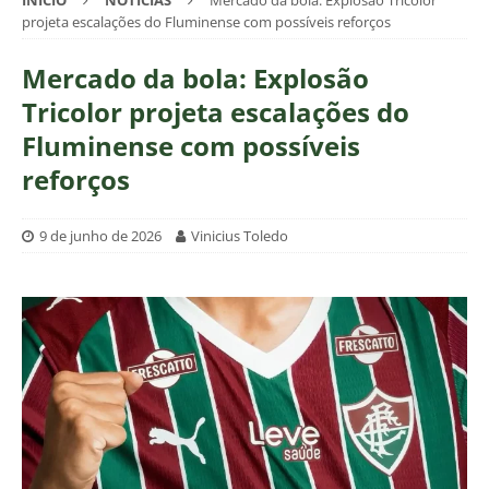
INÍCIO
NOTÍCIAS
Mercado da bola: Explosão Tricolor
projeta escalações do Fluminense com possíveis reforços
Mercado da bola: Explosão
Tricolor projeta escalações do
Fluminense com possíveis
reforços
9 de junho de 2026
Vinicius Toledo