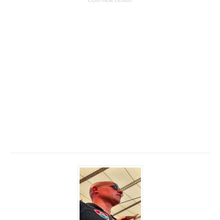
CONTINUE LENDO