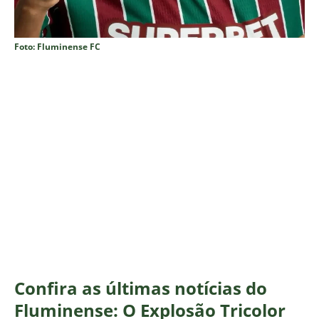
Foto: Fluminense FC
Confira as últimas notícias do
Fluminense: O Explosão Tricolor