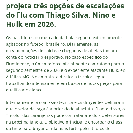
projeta três opções de escalações
do Flu com Thiago Silva, Nino e
Hulk em 2026.
Os bastidores do mercado da bola seguem extremamente
agitados no futebol brasileiro. Diariamente, as
movimentações de saídas e chegadas de atletas tomam
conta do noticiário esportivo. No caso específico do
Fluminense, o único reforço oficialmente contratado para o
segundo semestre de 2026 é o experiente atacante Hulk, ex-
Atlético-MG. No entanto, a diretoria tricolor segue
trabalhando intensamente em busca de novas peças para
qualificar o elenco.
Internamente, a comissão técnica e os dirigentes definiram
que o setor de zaga é a prioridade absoluta. Diante disso, o
Tricolor das Laranjeiras pode contratar até dois defensores
na próxima janela. O objetivo principal é encorpar o chassi
do time para brigar ainda mais forte pelos títulos do