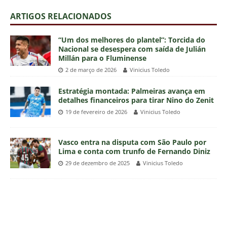
ARTIGOS RELACIONADOS
“Um dos melhores do plantel”: Torcida do
Nacional se desespera com saída de Julián
Millán para o Fluminense
2 de março de 2026
Vinicius Toledo
Estratégia montada: Palmeiras avança em
detalhes financeiros para tirar Nino do Zenit
19 de fevereiro de 2026
Vinicius Toledo
Vasco entra na disputa com São Paulo por
Lima e conta com trunfo de Fernando Diniz
29 de dezembro de 2025
Vinicius Toledo