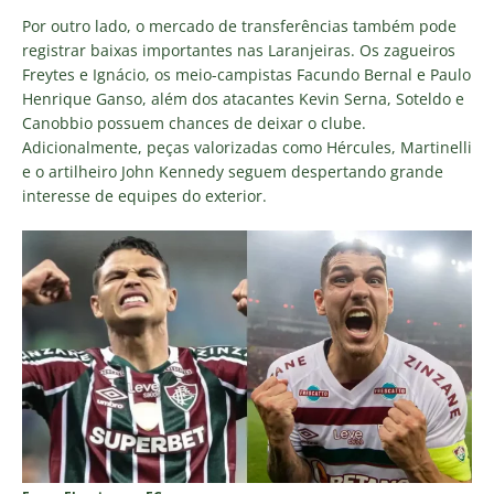
Por outro lado, o mercado de transferências também pode
registrar baixas importantes nas Laranjeiras. Os zagueiros
Freytes e Ignácio, os meio-campistas Facundo Bernal e Paulo
Henrique Ganso, além dos atacantes Kevin Serna, Soteldo e
Canobbio possuem chances de deixar o clube.
Adicionalmente, peças valorizadas como Hércules, Martinelli
e o artilheiro John Kennedy seguem despertando grande
interesse de equipes do exterior.