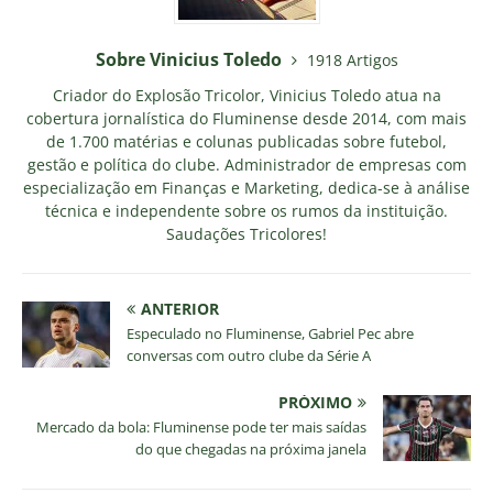
Sobre Vinicius Toledo
1918 Artigos
Criador do Explosão Tricolor, Vinicius Toledo atua na
cobertura jornalística do Fluminense desde 2014, com mais
de 1.700 matérias e colunas publicadas sobre futebol,
gestão e política do clube. Administrador de empresas com
especialização em Finanças e Marketing, dedica-se à análise
técnica e independente sobre os rumos da instituição.
Saudações Tricolores!
ANTERIOR
Especulado no Fluminense, Gabriel Pec abre
conversas com outro clube da Série A
PRÓXIMO
Mercado da bola: Fluminense pode ter mais saídas
do que chegadas na próxima janela