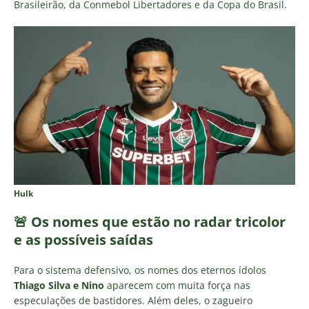
Brasileirão, da Conmebol Libertadores e da Copa do Brasil.
Hulk
🚨 Os nomes que estão no radar tricolor
e as possíveis saídas
Para o sistema defensivo, os nomes dos eternos ídolos
Thiago Silva e Nino
aparecem com muita força nas
especulações de bastidores. Além deles, o zagueiro