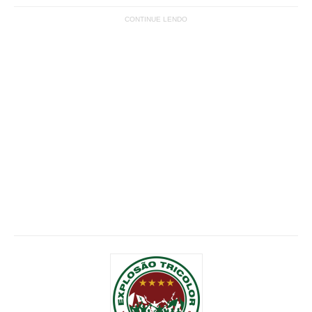
CONTINUE LENDO