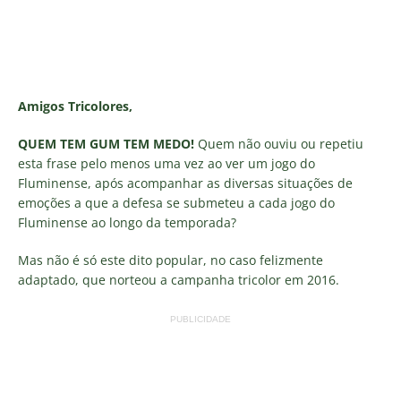
Amigos Tricolores,
QUEM TEM GUM TEM MEDO!
Quem não ouviu ou repetiu
esta frase pelo menos uma vez ao ver um jogo do
Fluminense, após acompanhar as diversas situações de
emoções a que a defesa se submeteu a cada jogo do
Fluminense ao longo da temporada?
Mas não é só este dito popular, no caso felizmente
adaptado, que norteou a campanha tricolor em 2016.
PUBLICIDADE