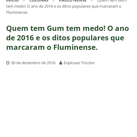
INÍCIO
COLUNAS
PAULO NENSE
Quem tem Gum
tem medo! O ano de 2016 e os ditos populares que marcaram o
Fluminense.
Quem tem Gum tem medo! O ano
de 2016 e os ditos populares que
marcaram o Fluminense.
30 de dezembro de 2016
Explosao Tricolor