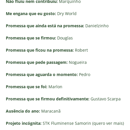
Não fluiu nem contribuiu:
Marquinho
Me engana que eu gosto:
Dry World
Promessa que ainda está na promessa:
Danielzinho
Promessa que se firmou:
Douglas
Promessa que ficou na promessa:
Robert
Promessa que pede passagem:
Nogueira
Promessa que aguarda o momento:
Pedro
Promessa que se foi:
Marlon
Promessa que se firmou definitivamente:
Gustavo Scarpa
Ausência do ano:
Maracanã
Projeto incógnita:
STK Fluminense Samorin (quero ver mais)