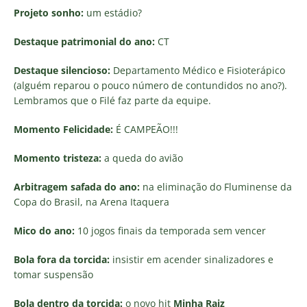
Projeto sonho:
um estádio?
Destaque patrimonial do ano:
CT
Destaque silencioso:
Departamento Médico e Fisioterápico
(alguém reparou o pouco número de contundidos no ano?).
Lembramos que o Filé faz parte da equipe.
Momento Felicidade:
É CAMPEÃO!!!
Momento tristeza:
a queda do avião
Arbitragem safada do ano:
na eliminação do Fluminense da
Copa do Brasil, na Arena Itaquera
Mico do ano:
10 jogos finais da temporada sem vencer
Bola fora da torcida:
insistir em acender sinalizadores e
tomar suspensão
Bola dentro da torcida:
o novo hit
Minha Raiz