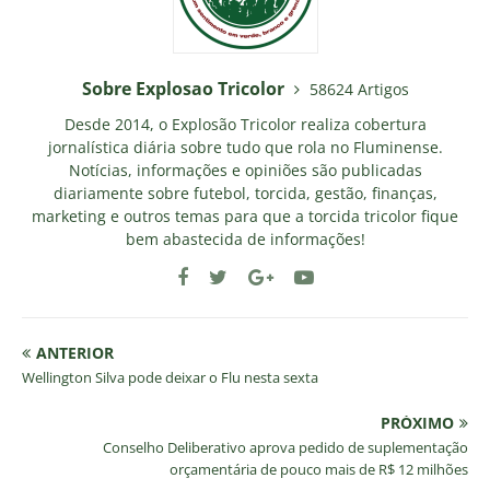
Sobre Explosao Tricolor
58624 Artigos
Desde 2014, o Explosão Tricolor realiza cobertura
jornalística diária sobre tudo que rola no Fluminense.
Notícias, informações e opiniões são publicadas
diariamente sobre futebol, torcida, gestão, finanças,
marketing e outros temas para que a torcida tricolor fique
bem abastecida de informações!
ANTERIOR
Wellington Silva pode deixar o Flu nesta sexta
PRÓXIMO
Conselho Deliberativo aprova pedido de suplementação
orçamentária de pouco mais de R$ 12 milhões