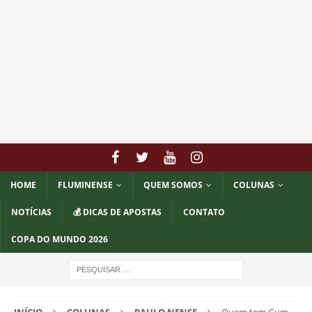
HOME
FLUMINENSE
QUEM SOMOS
COLUNAS
NOTÍCIAS
💰 DICAS DE APOSTAS
CONTATO
COPA DO MUNDO 2026