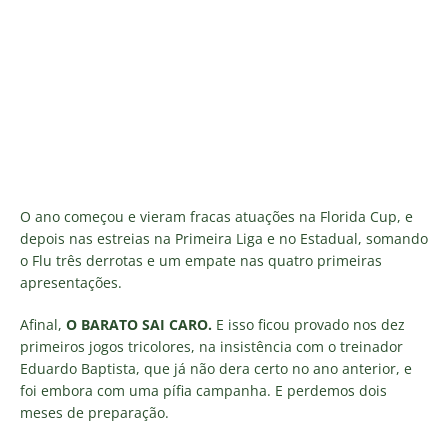
O ano começou e vieram fracas atuações na Florida Cup, e
depois nas estreias na Primeira Liga e no Estadual, somando
o Flu três derrotas e um empate nas quatro primeiras
apresentações.
Afinal,
O BARATO SAI CARO.
E isso ficou provado nos dez
primeiros jogos tricolores, na insistência com o treinador
Eduardo Baptista, que já não dera certo no ano anterior, e
foi embora com uma pífia campanha. E perdemos dois
meses de preparação.