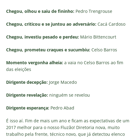
Chegou, olhou e saiu de fininho:
Pedro Trengrouse
Chegou, criticou e se juntou ao adversário:
Cacá Cardoso
Chegou, investiu pesado e perdeu:
Mário Bittencourt
Chegou, prometeu craques e sucumbiu:
Celso Barros
Momento vergonha alheia:
a vaia no Celso Barros ao fim
das eleições
Dirigente decepção:
Jorge Macedo
Dirigente revelação:
ninguém se revelou
Dirigente esperança:
Pedro Abad
É isso aí. Fim de mais um ano e ficam as expectativas de um
2017 melhor para o nosso Fluzão! Diretoria nova, muito
trabalho pela frente, técnico novo, que já detectou elenco