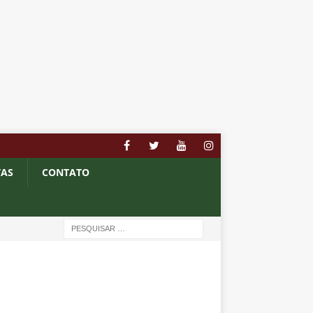
TAS
CONTATO