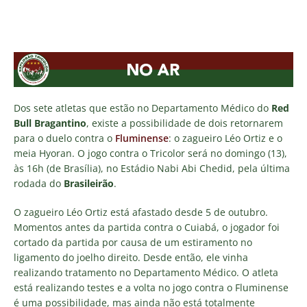
Dos sete atletas que estão no Departamento Médico do
Red
Bull Bragantino
, existe a possibilidade de dois retornarem
para o duelo contra o
Fluminense
: o zagueiro Léo Ortiz e o
meia Hyoran. O jogo contra o Tricolor será no domingo (13),
às 16h (de Brasília), no Estádio Nabi Abi Chedid, pela última
rodada do
Brasileirão
.
O zagueiro Léo Ortiz está afastado desde 5 de outubro.
Momentos antes da partida contra o Cuiabá, o jogador foi
cortado da partida por causa de um estiramento no
ligamento do joelho direito. Desde então, ele vinha
realizando tratamento no Departamento Médico. O atleta
está realizando testes e a volta no jogo contra o Fluminense
é uma possibilidade, mas ainda não está totalmente