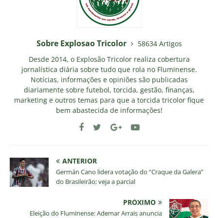
Sobre Explosao Tricolor
58634 Artigos
Desde 2014, o Explosão Tricolor realiza cobertura
jornalística diária sobre tudo que rola no Fluminense.
Notícias, informações e opiniões são publicadas
diariamente sobre futebol, torcida, gestão, finanças,
marketing e outros temas para que a torcida tricolor fique
bem abastecida de informações!
ANTERIOR
Germán Cano lidera votação do “Craque da Galera”
do Brasileirão; veja a parcial
PRÓXIMO
Eleição do Fluminense: Ademar Arrais anuncia