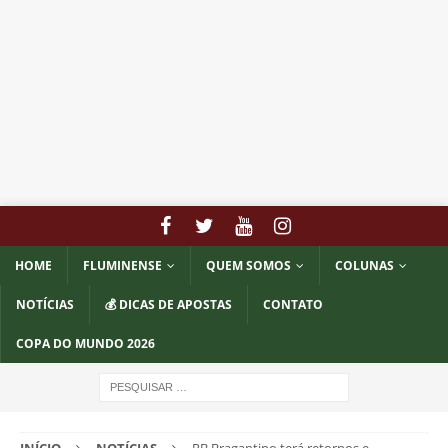
HOME
FLUMINENSE
QUEM SOMOS
COLUNAS
NOTÍCIAS
💰 DICAS DE APOSTAS
CONTATO
COPA DO MUNDO 2026