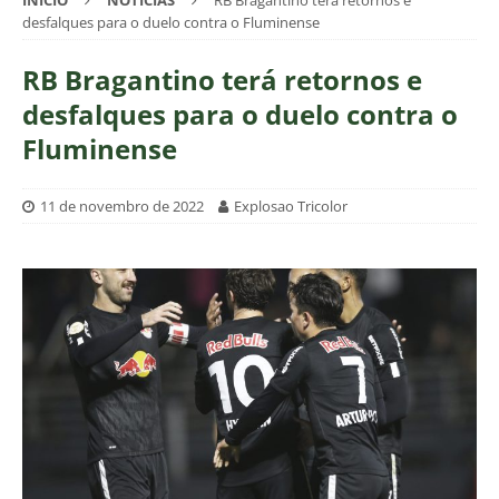
INÍCIO
NOTÍCIAS
RB Bragantino terá retornos e
desfalques para o duelo contra o Fluminense
RB Bragantino terá retornos e
desfalques para o duelo contra o
Fluminense
11 de novembro de 2022
Explosao Tricolor