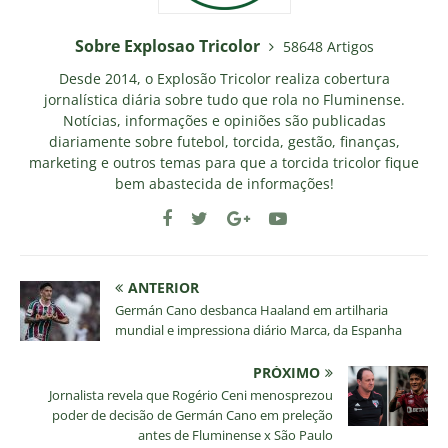
Sobre Explosao Tricolor
58648 Artigos
Desde 2014, o Explosão Tricolor realiza cobertura
jornalística diária sobre tudo que rola no Fluminense.
Notícias, informações e opiniões são publicadas
diariamente sobre futebol, torcida, gestão, finanças,
marketing e outros temas para que a torcida tricolor fique
bem abastecida de informações!
ANTERIOR
Germán Cano desbanca Haaland em artilharia
mundial e impressiona diário Marca, da Espanha
PRÓXIMO
Jornalista revela que Rogério Ceni menosprezou
poder de decisão de Germán Cano em preleção
antes de Fluminense x São Paulo