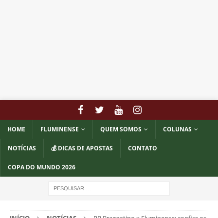
HOME
FLUMINENSE
QUEM SOMOS
COLUNAS
NOTÍCIAS
💰 DICAS DE APOSTAS
CONTATO
COPA DO MUNDO 2026