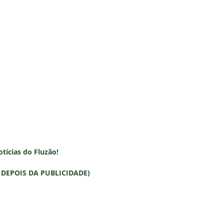
otícias do Fluzão!
DEPOIS DA PUBLICIDADE)