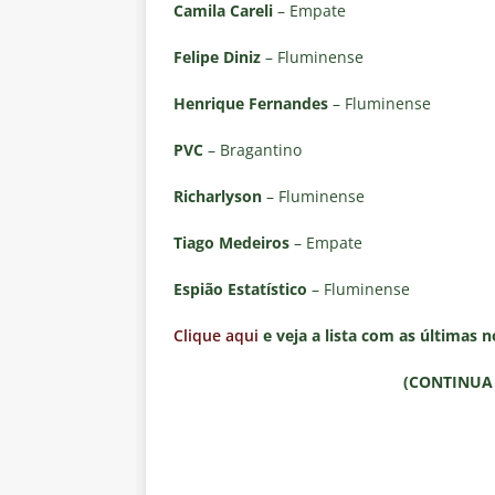
Camila Careli
– Empate
Felipe Diniz
– Fluminense
Henrique Fernandes
– Fluminense
PVC
– Bragantino
Richarlyson
– Fluminense
Tiago Medeiros
– Empate
Espião Estatístico
– Fluminense
Clique aqui
e veja a lista com as últimas n
(CONTINUA 