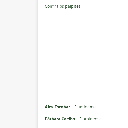
Confira os palpites:
Alex Escobar
– Fluminense
Bárbara Coelho
– Fluminense