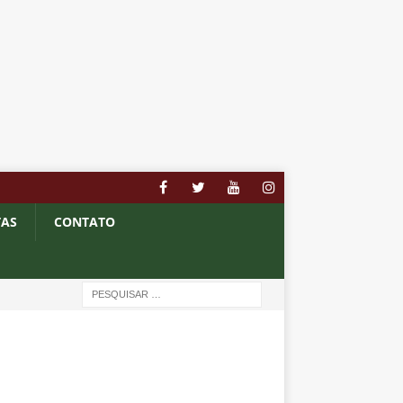
TAS
CONTATO