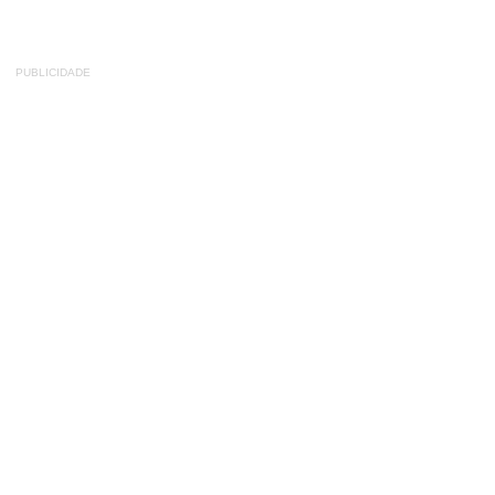
PUBLICIDADE