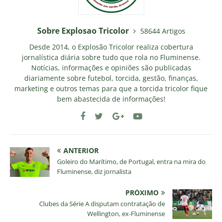
Sobre Explosao Tricolor
58644 Artigos
Desde 2014, o Explosão Tricolor realiza cobertura
jornalística diária sobre tudo que rola no Fluminense.
Notícias, informações e opiniões são publicadas
diariamente sobre futebol, torcida, gestão, finanças,
marketing e outros temas para que a torcida tricolor fique
bem abastecida de informações!
ANTERIOR
Goleiro do Marítimo, de Portugal, entra na mira do
Fluminense, diz jornalista
PRÓXIMO
Clubes da Série A disputam contratação de
Wellington, ex-Fluminense