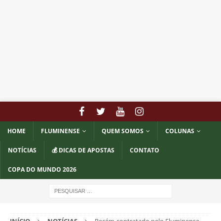
HOME
FLUMINENSE
QUEM SOMOS
COLUNAS
NOTÍCIAS
💰 DICAS DE APOSTAS
CONTATO
COPA DO MUNDO 2026