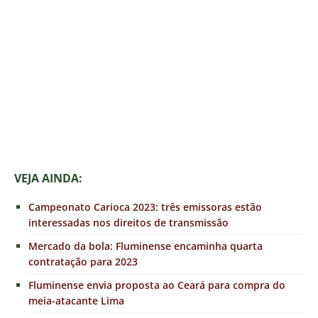
VEJA AINDA:
Campeonato Carioca 2023: três emissoras estão
interessadas nos direitos de transmissão
Mercado da bola: Fluminense encaminha quarta
contratação para 2023
Fluminense envia proposta ao Ceará para compra do
meia-atacante Lima