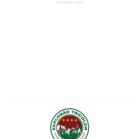
CONTINUE LENDO