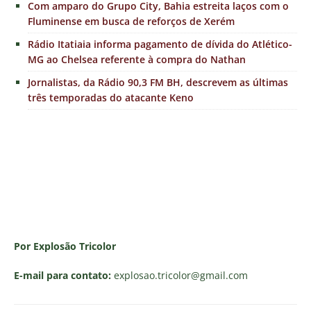
Com amparo do Grupo City, Bahia estreita laços com o
Fluminense em busca de reforços de Xerém
Rádio Itatiaia informa pagamento de dívida do Atlético-
MG ao Chelsea referente à compra do Nathan
Jornalistas, da Rádio 90,3 FM BH, descrevem as últimas
três temporadas do atacante Keno
Por Explosão Tricolor
E-mail para contato:
explosao.tricolor
@gmail.com