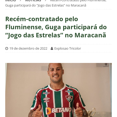
INÍCIO
NOTÍCIAS
Recém-contratado pelo Fluminense,
Guga participará do “Jogo das Estrelas” no Maracanã
Recém-contratado pelo
Fluminense, Guga participará do
“Jogo das Estrelas” no Maracanã
19 de dezembro de 2022
Explosao Tricolor