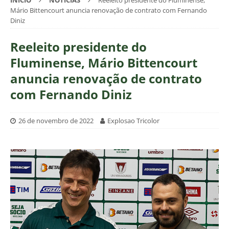
INÍCIO
NOTÍCIAS
Reeleito presidente do Fluminense,
Mário Bittencourt anuncia renovação de contrato com Fernando
Diniz
Reeleito presidente do
Fluminense, Mário Bittencourt
anuncia renovação de contrato
com Fernando Diniz
26 de novembro de 2022
Explosao Tricolor