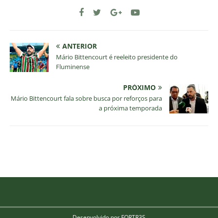
ANTERIOR
Mário Bittencourt é reeleito presidente do
Fluminense
PRÓXIMO
Mário Bittencourt fala sobre busca por reforços para
a próxima temporada
Desenvolvido por FORTR3S