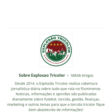
Sobre Explosao Tricolor
58658 Artigos
Desde 2014, o Explosão Tricolor realiza cobertura
jornalística diária sobre tudo que rola no Fluminense.
Notícias, informações e opiniões são publicadas
diariamente sobre futebol, torcida, gestão, finanças,
marketing e outros temas para que a torcida tricolor fique
bem abastecida de informações!