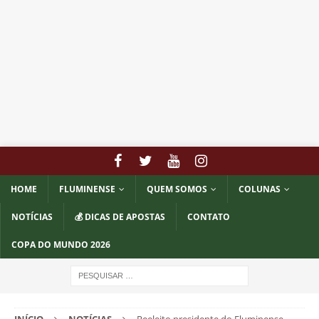
HOME
FLUMINENSE
QUEM SOMOS
COLUNAS
NOTÍCIAS
💰 DICAS DE APOSTAS
CONTATO
COPA DO MUNDO 2026