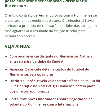
possa encantar e ser campeão – disse Mário
Bittencourt.
O antigo contrato de Fernando Diniz com o Fluminense se
encerrava em dezembro deste ano. O treinador já havia
aceitado a proposta de renovação do clube das Laranjeiras,
mas aguardava o resultado da eleição tricolor para
oficializar o acordo.
VEJA AINDA:
Com permanência distante no Fluminense, Nathan
entra na mira de clube da Série A
Finanças: Balancete detalha custos do futebol do
Fluminense; veja os valores
Diário ‘La Razón’ revela valor estratosférico da multa do
Luiz Henrique no Real Betis; Fluminense detém parte
dos direitos econômicos
Portal traz novas informações sobre negociação de
volante do Fluminense com o Internacional