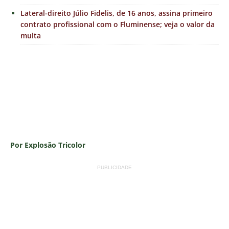
Lateral-direito Júlio Fidelis, de 16 anos, assina primeiro
contrato profissional com o Fluminense; veja o valor da
multa
Por Explosão Tricolor
PUBLICIDADE