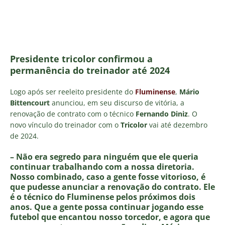
Presidente tricolor confirmou a
permanência do treinador até 2024
Logo após ser reeleito presidente do
Fluminense
,
Mário
Bittencourt
anunciou, em seu discurso de vitória, a
renovação de contrato com o técnico
Fernando Diniz
. O
novo vínculo do treinador com o
Tricolor
vai até dezembro
de 2024.
– Não era segredo para ninguém que ele queria
continuar trabalhando com a nossa diretoria.
Nosso combinado, caso a gente fosse vitorioso, é
que pudesse anunciar a renovação do contrato. Ele
é o técnico do Fluminense pelos próximos dois
anos. Que a gente possa continuar jogando esse
futebol que encantou nosso torcedor, e agora que