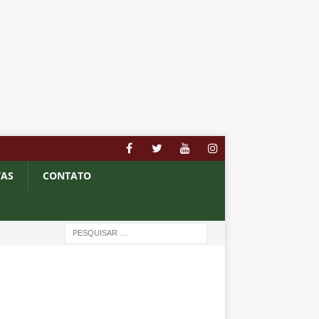
TAS
CONTATO