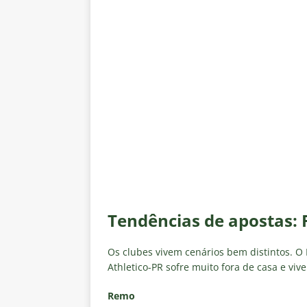
Tendências de apostas: 
Os clubes vivem cenários bem distintos. O
Athletico-PR sofre muito fora de casa e vive
Remo