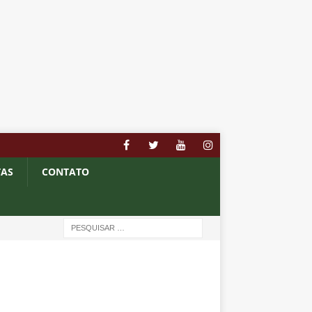
TAS
CONTATO