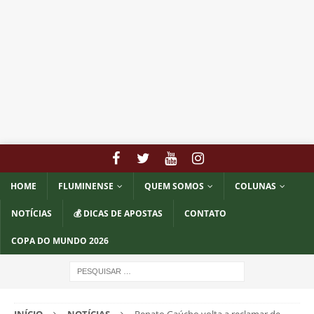
HOME
FLUMINENSE
QUEM SOMOS
COLUNAS
NOTÍCIAS
💰 DICAS DE APOSTAS
CONTATO
COPA DO MUNDO 2026