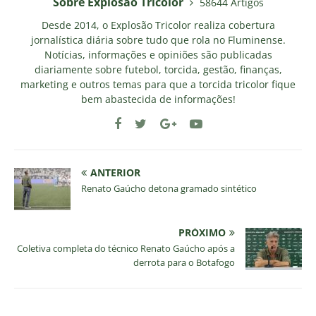
Sobre Explosao Tricolor
58644 Artigos
Desde 2014, o Explosão Tricolor realiza cobertura
jornalística diária sobre tudo que rola no Fluminense.
Notícias, informações e opiniões são publicadas
diariamente sobre futebol, torcida, gestão, finanças,
marketing e outros temas para que a torcida tricolor fique
bem abastecida de informações!
ANTERIOR
Renato Gaúcho detona gramado sintético
PRÓXIMO
Coletiva completa do técnico Renato Gaúcho após a
derrota para o Botafogo