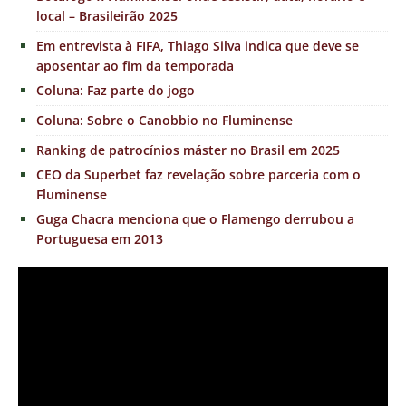
local – Brasileirão 2025
Em entrevista à FIFA, Thiago Silva indica que deve se
aposentar ao fim da temporada
Coluna: Faz parte do jogo
Coluna: Sobre o Canobbio no Fluminense
Ranking de patrocínios máster no Brasil em 2025
CEO da Superbet faz revelação sobre parceria com o
Fluminense
Guga Chacra menciona que o Flamengo derrubou a
Portuguesa em 2013