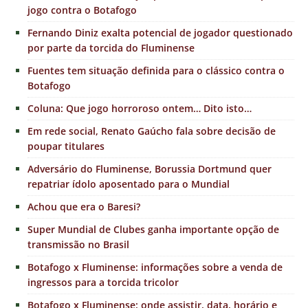
jogo contra o Botafogo
Fernando Diniz exalta potencial de jogador questionado
por parte da torcida do Fluminense
Fuentes tem situação definida para o clássico contra o
Botafogo
Coluna: Que jogo horroroso ontem… Dito isto…
Em rede social, Renato Gaúcho fala sobre decisão de
poupar titulares
Adversário do Fluminense, Borussia Dortmund quer
repatriar ídolo aposentado para o Mundial
Achou que era o Baresi?
Super Mundial de Clubes ganha importante opção de
transmissão no Brasil
Botafogo x Fluminense: informações sobre a venda de
ingressos para a torcida tricolor
Botafogo x Fluminense: onde assistir, data, horário e