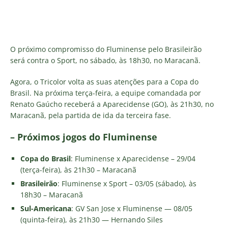
O próximo compromisso do Fluminense pelo Brasileirão
será contra o Sport, no sábado, às 18h30, no Maracanã.
Agora, o Tricolor volta as suas atenções para a Copa do
Brasil. Na próxima terça-feira, a equipe comandada por
Renato Gaúcho receberá a Aparecidense (GO), às 21h30, no
Maracanã, pela partida de ida da terceira fase.
– Próximos jogos do Fluminense
Copa do Brasil
: Fluminense x Aparecidense – 29/04
(terça-feira), às 21h30 – Maracanã
Brasileirão
: Fluminense x Sport – 03/05 (sábado), às
18h30 – Maracanã
Sul-Americana
: GV San Jose x Fluminense — 08/05
(quinta-feira), às 21h30 — Hernando Siles