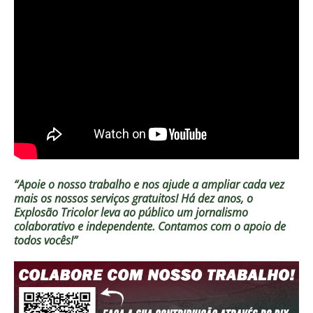
“Apoie o nosso trabalho e nos ajude a ampliar cada vez
mais os nossos serviços gratuitos!
Há dez anos, o
Explosão Tricolor leva ao público um jornalismo
colaborativo e independente. Contamos com o apoio de
todos vocês!”