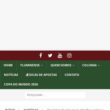
HOME
FLUMINENSE
QUEM SOMOS
COLUNAS
NOTÍCIAS
💰 DICAS DE APOSTAS
CONTATO
COPA DO MUNDO 2026