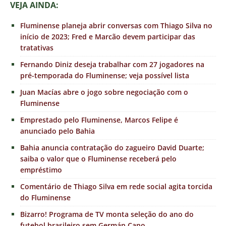
VEJA AINDA:
Fluminense planeja abrir conversas com Thiago Silva no
início de 2023; Fred e Marcão devem participar das
tratativas
Fernando Diniz deseja trabalhar com 27 jogadores na
pré-temporada do Fluminense; veja possível lista
Juan Macías abre o jogo sobre negociação com o
Fluminense
Emprestado pelo Fluminense, Marcos Felipe é
anunciado pelo Bahia
Bahia anuncia contratação do zagueiro David Duarte;
saiba o valor que o Fluminense receberá pelo
empréstimo
Comentário de Thiago Silva em rede social agita torcida
do Fluminense
Bizarro! Programa de TV monta seleção do ano do
futebol brasileiro sem Germán Cano