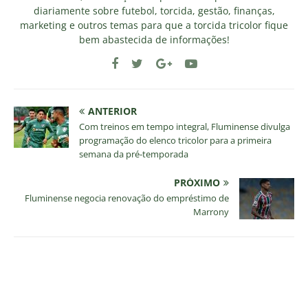
diariamente sobre futebol, torcida, gestão, finanças,
marketing e outros temas para que a torcida tricolor fique
bem abastecida de informações!
ANTERIOR
Com treinos em tempo integral, Fluminense divulga
programação do elenco tricolor para a primeira
semana da pré-temporada
PRÓXIMO
Fluminense negocia renovação do empréstimo de
Marrony