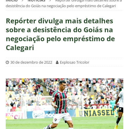
INÍCIO
NOTÍCIAS
Repórter divulga mais detalhes sobre a
desistência do Goiás na negociação pelo empréstimo de Calegari
Repórter divulga mais detalhes
sobre a desistência do Goiás na
negociação pelo empréstimo de
Calegari
30 de dezembro de 2022
Explosao Tricolor