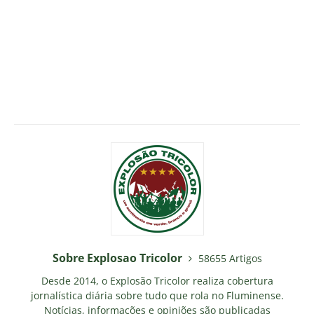
Sobre Explosao Tricolor
58655 Artigos
Desde 2014, o Explosão Tricolor realiza cobertura
jornalística diária sobre tudo que rola no Fluminense.
Notícias, informações e opiniões são publicadas