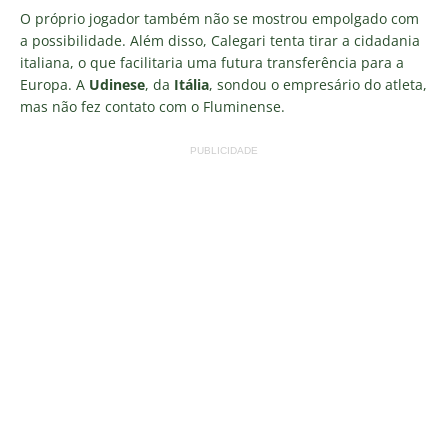
O próprio jogador também não se mostrou empolgado com
a possibilidade. Além disso, Calegari tenta tirar a cidadania
italiana, o que facilitaria uma futura transferência para a
Europa. A
Udinese
, da
Itália
, sondou o empresário do atleta,
mas não fez contato com o Fluminense.
PUBLICIDADE