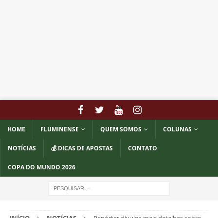
HOME
FLUMINENSE
QUEM SOMOS
COLUNAS
NOTÍCIAS
💰 DICAS DE APOSTAS
CONTATO
COPA DO MUNDO 2026