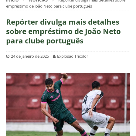
INÍCIO
NOTÍCIAS
Repórter divulga mais detalhes sobre
empréstimo de João Neto para clube português
Repórter divulga mais detalhes
sobre empréstimo de João Neto
para clube português
24 de janeiro de 2025
Explosao Tricolor