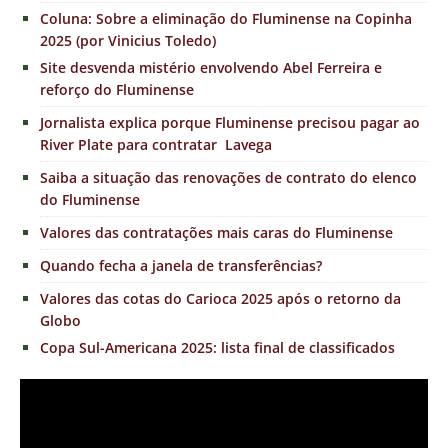
Coluna: Sobre a eliminação do Fluminense na Copinha
2025 (por Vinicius Toledo)
Site desvenda mistério envolvendo Abel Ferreira e
reforço do Fluminense
Jornalista explica porque Fluminense precisou pagar ao
River Plate para contratar Lavega
Saiba a situação das renovações de contrato do elenco
do Fluminense
Valores das contratações mais caras do Fluminense
Quando fecha a janela de transferências?
Valores das cotas do Carioca 2025 após o retorno da
Globo
Copa Sul-Americana 2025: lista final de classificados