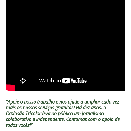
“Apoie o nosso trabalho e nos ajude a ampliar cada vez
mais os nossos serviços gratuitos!
Há dez anos, o
Explosão Tricolor leva ao público um jornalismo
colaborativo e independente. Contamos com o apoio de
todos vocês!”