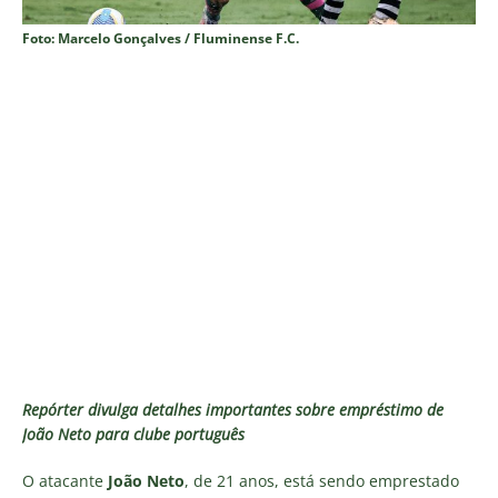
Foto: Marcelo Gonçalves / Fluminense F.C.
Repórter divulga detalhes importantes sobre empréstimo de
João Neto para clube português
O atacante
João Neto
, de 21 anos, está sendo emprestado