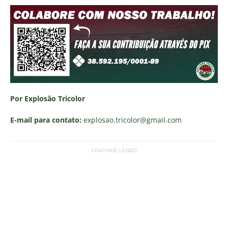
Por Explosão Tricolor
E-mail para contato:
explosao.tricolor
@gmail.com
CONTINUE LENDO