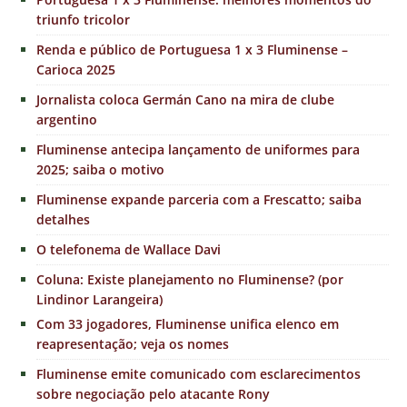
triunfo tricolor
Renda e público de Portuguesa 1 x 3 Fluminense –
Carioca 2025
Jornalista coloca Germán Cano na mira de clube
argentino
Fluminense antecipa lançamento de uniformes para
2025; saiba o motivo
Fluminense expande parceria com a Frescatto; saiba
detalhes
O telefonema de Wallace Davi
Coluna: Existe planejamento no Fluminense? (por
Lindinor Larangeira)
Com 33 jogadores, Fluminense unifica elenco em
reapresentação; veja os nomes
Fluminense emite comunicado com esclarecimentos
sobre negociação pelo atacante Rony