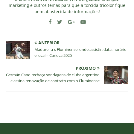
marketing e outros temas para que a torcida tricolor fique
bem abastecida de informações!
ANTERIOR
Madureira x Fluminense: onde assistir, data, horário
e local – Carioca 2025
PRÓXIMO
Germán Cano rechaça sondagens de clube argentino
e assina renovação de contrato com o Fluminense