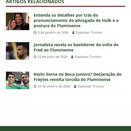
ARTIGOS RELACIONADOS
Entenda os detalhes por trás do
pronunciamento da advogada de Hulk e a
postura do Fluminense
9 de janeiro de 2026
Explosao Tricolor
Jornalista revela os bastidores da volta de
Fred ao Fluminense
22 de julho de 2026
Explosao Tricolor
Kevin Serna no Boca Juniors? Declaração de
Freytes revolta torcida do Fluminense
23 de janeiro de 2026
Explosao Tricolor