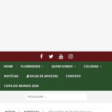
HOME
FLUMINENSE
QUEM SOMOS
COLUNAS
NOTÍCIAS
💰 DICAS DE APOSTAS
CONTATO
COPA DO MUNDO 2026