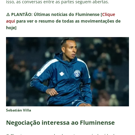
isso, as conversas entre as partes seguem abertas.
⚠️
PLANTÃO:
Últimas notícias do Fluminense [
Clique
aqui
para ver o resumo de todas as movimentações de
hoje]
Sebatián Villa
Negociação interessa ao Fluminense