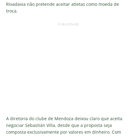
Rivadavia não pretende aceitar atletas como moeda de
troca.
PUBLICIDADE
A diretoria do clube de Mendoza deixou claro que aceita
negociar Sebastián Villa, desde que a proposta seja
composta exclusivamente por valores em dinheiro. Com