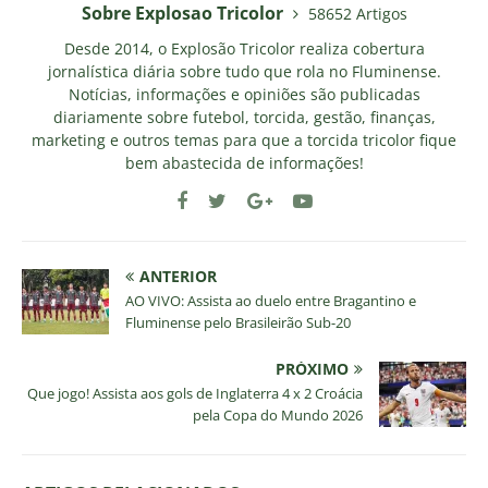
Sobre Explosao Tricolor
58652 Artigos
Desde 2014, o Explosão Tricolor realiza cobertura
jornalística diária sobre tudo que rola no Fluminense.
Notícias, informações e opiniões são publicadas
diariamente sobre futebol, torcida, gestão, finanças,
marketing e outros temas para que a torcida tricolor fique
bem abastecida de informações!
ANTERIOR
AO VIVO: Assista ao duelo entre Bragantino e
Fluminense pelo Brasileirão Sub-20
PRÓXIMO
Que jogo! Assista aos gols de Inglaterra 4 x 2 Croácia
pela Copa do Mundo 2026