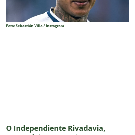
Foto: Sebastián Villa / Instagram
O Independiente Rivadavia,