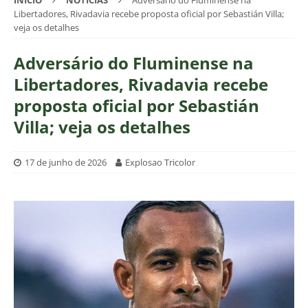
INÍCIO
NOTÍCIAS
Adversário do Fluminense na
Libertadores, Rivadavia recebe proposta oficial por Sebastián Villa;
veja os detalhes
Adversário do Fluminense na
Libertadores, Rivadavia recebe
proposta oficial por Sebastián
Villa; veja os detalhes
17 de junho de 2026
Explosao Tricolor