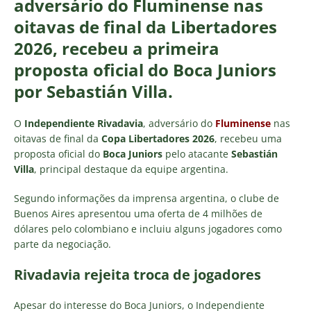
adversário do Fluminense nas
oitavas de final da Libertadores
2026, recebeu a primeira
proposta oficial do Boca Juniors
por Sebastián Villa.
O
Independiente Rivadavia
, adversário do
Fluminense
nas
oitavas de final da
Copa Libertadores 2026
, recebeu uma
proposta oficial do
Boca Juniors
pelo atacante
Sebastián
Villa
, principal destaque da equipe argentina.
Segundo informações da imprensa argentina, o clube de
Buenos Aires apresentou uma oferta de 4 milhões de
dólares pelo colombiano e incluiu alguns jogadores como
parte da negociação.
Rivadavia rejeita troca de jogadores
Apesar do interesse do Boca Juniors, o Independiente