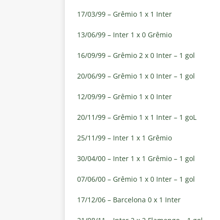
17/03/99 – Grêmio 1 x 1 Inter
13/06/99 – Inter 1 x 0 Grêmio
16/09/99 – Grêmio 2 x 0 Inter – 1 gol
20/06/99 – Grêmio 1 x 0 Inter – 1 gol
12/09/99 – Grêmio 1 x 0 Inter
20/11/99 – Grêmio 1 x 1 Inter – 1 goL
25/11/99 – Inter 1 x 1 Grêmio
30/04/00 – Inter 1 x 1 Grêmio – 1 gol
07/06/00 – Grêmio 1 x 0 Inter – 1 gol
17/12/06 – Barcelona 0 x 1 Inter