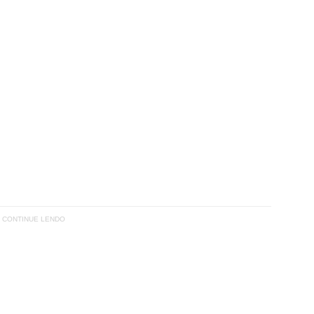
CONTINUE LENDO