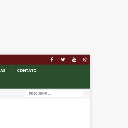
TAS
CONTATO