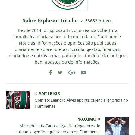
Sobre Explosao Tricolor
58652 Artigos
Desde 2014, o Explosão Tricolor realiza cobertura
jornalística diária sobre tudo que rola no Fluminense.
Notícias, informações e opiniões são publicadas
diariamente sobre futebol, torcida, gestão, finanças,
marketing e outros temas para que a torcida tricolor fique
bem abastecida de informações!
ANTERIOR
Opinião: Leandro Alves aponta carência ignorada no
Fluminense
PRÓXIMO
Mercado: Luiz Carlos Largo lista jogadores do
futebol argentino que caberiam no Fluminense