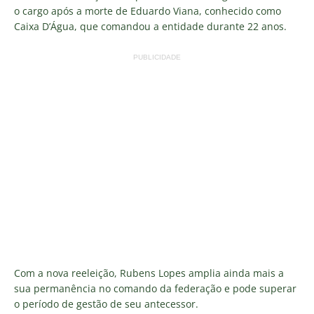
o cargo após a morte de Eduardo Viana, conhecido como
Caixa D’Água, que comandou a entidade durante 22 anos.
PUBLICIDADE
Com a nova reeleição, Rubens Lopes amplia ainda mais a
sua permanência no comando da federação e pode superar
o período de gestão de seu antecessor.