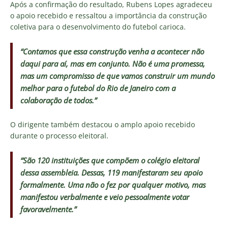
Após a confirmação do resultado, Rubens Lopes agradeceu
o apoio recebido e ressaltou a importância da construção
coletiva para o desenvolvimento do futebol carioca.
“Contamos que essa construção venha a acontecer não
daqui para aí, mas em conjunto. Não é uma promessa,
mas um compromisso de que vamos construir um mundo
melhor para o futebol do Rio de Janeiro com a
colaboração de todos.”
O dirigente também destacou o amplo apoio recebido
durante o processo eleitoral.
“São 120 instituições que compõem o colégio eleitoral
dessa assembleia. Dessas, 119 manifestaram seu apoio
formalmente. Uma não o fez por qualquer motivo, mas
manifestou verbalmente e veio pessoalmente votar
favoravelmente.”