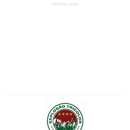
CONTINUE LENDO