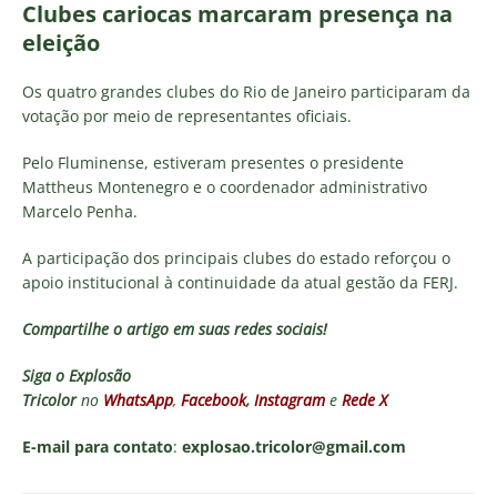
Clubes cariocas marcaram presença na
eleição
Os quatro grandes clubes do Rio de Janeiro participaram da
votação por meio de representantes oficiais.
Pelo Fluminense, estiveram presentes o presidente
Mattheus Montenegro e o coordenador administrativo
Marcelo Penha.
A participação dos principais clubes do estado reforçou o
apoio institucional à continuidade da atual gestão da FERJ.
Compartilhe o artigo em suas redes sociais!
Siga o
Explosão
Tricolor
no
WhatsApp
,
Facebook
,
Instagram
e
Rede X
E-mail para contato
:
explosao.tricolor@gmail.com