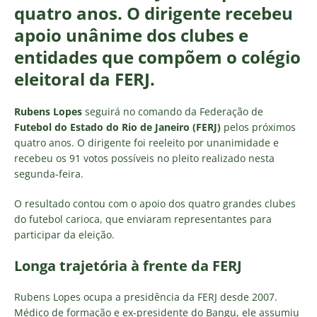
quatro anos. O dirigente recebeu
apoio unânime dos clubes e
entidades que compõem o colégio
eleitoral da FERJ.
Rubens Lopes
seguirá no comando da Federação de
Futebol do Estado do Rio de Janeiro (FERJ)
pelos próximos
quatro anos. O dirigente foi reeleito por unanimidade e
recebeu os 91 votos possíveis no pleito realizado nesta
segunda-feira.
O resultado contou com o apoio dos quatro grandes clubes
do futebol carioca, que enviaram representantes para
participar da eleição.
Longa trajetória à frente da FERJ
Rubens Lopes ocupa a presidência da FERJ desde 2007.
Médico de formação e ex-presidente do Bangu, ele assumiu