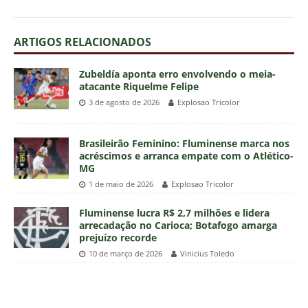
ARTIGOS RELACIONADOS
Zubeldía aponta erro envolvendo o meia-
atacante Riquelme Felipe
3 de agosto de 2026
Explosao Tricolor
Brasileirão Feminino: Fluminense marca nos
acréscimos e arranca empate com o Atlético-
MG
1 de maio de 2026
Explosao Tricolor
Fluminense lucra R$ 2,7 milhões e lidera
arrecadação no Carioca; Botafogo amarga
prejuízo recorde
10 de março de 2026
Vinicius Toledo