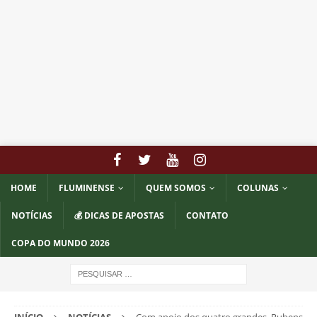
HOME
FLUMINENSE
QUEM SOMOS
COLUNAS
NOTÍCIAS
💰 DICAS DE APOSTAS
CONTATO
COPA DO MUNDO 2026