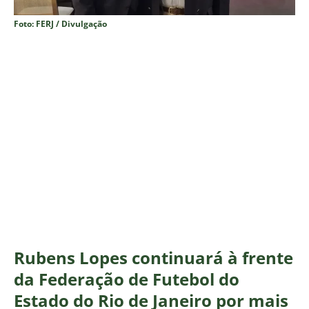
Foto: FERJ / Divulgação
Rubens Lopes continuará à frente
da Federação de Futebol do
Estado do Rio de Janeiro por mais