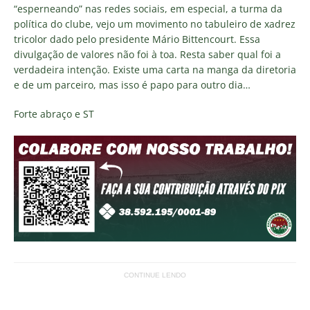
“esperneando” nas redes sociais, em especial, a turma da
política do clube, vejo um movimento no tabuleiro de xadrez
tricolor dado pelo presidente Mário Bittencourt. Essa
divulgação de valores não foi à toa. Resta saber qual foi a
verdadeira intenção. Existe uma carta na manga da diretoria
e de um parceiro, mas isso é papo para outro dia…
Forte abraço e ST
CONTINUE LENDO