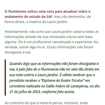
O Fluminense soltou uma nota para atualizar sobre o
andamento do estudo da SAF
, mas não desmentiu, de
forma direta, a matéria do Lauro Jardim.
Honestamente, não acho que Lauro Jardim soltaria todas as
informações através de sua renomada coluna sem base
alguma. Ele é um profissional conceituado e experiente. Na
verdade, existe algo no ar. Essas informações não foram
divulgadas à toa.
Quando digo que as informações não foram divulgadas à
toa, é pelo fato de o Fluminense não ter sido tão direto em
sua nota contra o Lauro Jardim. É válido lembrar que o
jornalista recebeu o “Diploma de Ilustre Tricolor” em
cerimônia realizada no Salão Nobre de Laranjeiras, no dia
21 de julho de 2023, conforme foto acima.
Ao contrário do que a maioria pensa, inclusive, anda