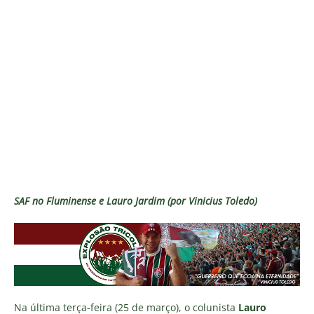
SAF no Fluminense e Lauro Jardim (por Vinicius Toledo)
Na última terça-feira (25 de março), o colunista
Lauro