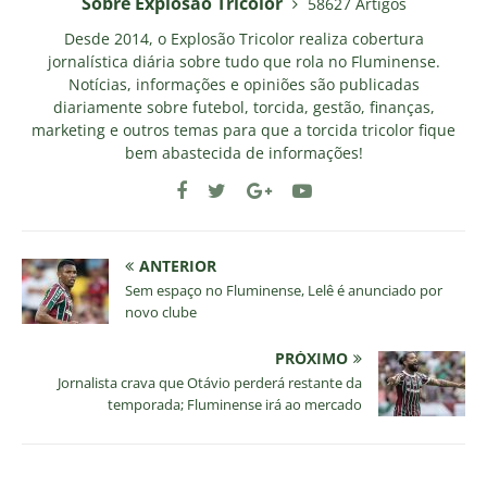
Sobre Explosao Tricolor
58627 Artigos
Desde 2014, o Explosão Tricolor realiza cobertura
jornalística diária sobre tudo que rola no Fluminense.
Notícias, informações e opiniões são publicadas
diariamente sobre futebol, torcida, gestão, finanças,
marketing e outros temas para que a torcida tricolor fique
bem abastecida de informações!
ANTERIOR
Sem espaço no Fluminense, Lelê é anunciado por
novo clube
PRÓXIMO
Jornalista crava que Otávio perderá restante da
temporada; Fluminense irá ao mercado