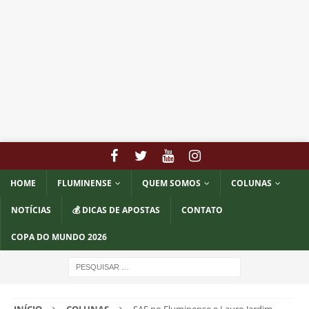
HOME
FLUMINENSE
QUEM SOMOS
COLUNAS
NOTÍCIAS
💰 DICAS DE APOSTAS
CONTATO
COPA DO MUNDO 2026