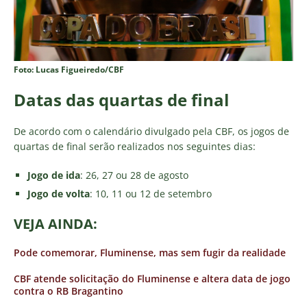
Foto: Lucas Figueiredo/CBF
Datas das quartas de final
De acordo com o calendário divulgado pela CBF, os jogos de
quartas de final serão realizados nos seguintes dias:
Jogo de ida
: 26, 27 ou 28 de agosto
Jogo de volta
: 10, 11 ou 12 de setembro
VEJA AINDA:
Pode comemorar, Fluminense, mas sem fugir da realidade
CBF atende solicitação do Fluminense e altera data de jogo
contra o RB Bragantino