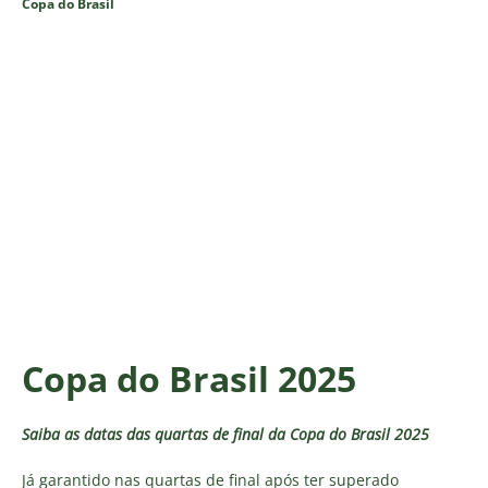
Copa do Brasil
Copa do Brasil 2025
Saiba as datas das quartas de final da Copa do Brasil 2025
Já garantido nas quartas de final após ter superado