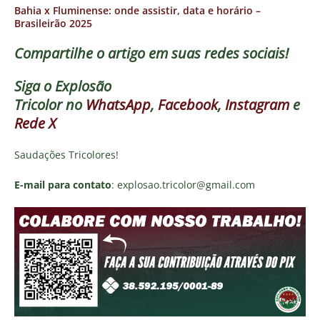
Bahia x Fluminense: onde assistir, data e horário –
Brasileirão 2025
Compartilhe o artigo em suas redes sociais!
Siga o
Explosão
Tricolor
no
WhatsApp
,
Facebook
,
Instagram
e
Rede X
Saudações Tricolores!
E-mail para contato
: explosao.tricolor@gmail.com