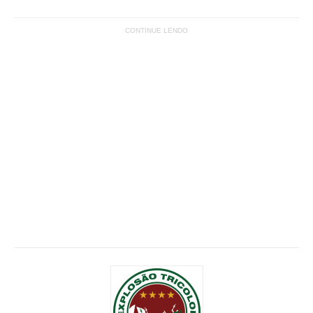
CONTINUE LENDO