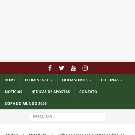
HOME
FLUMINENSE
QUEM SOMOS
COLUNAS
NOTÍCIAS
💰 DICAS DE APOSTAS
CONTATO
COPA DO MUNDO 2026