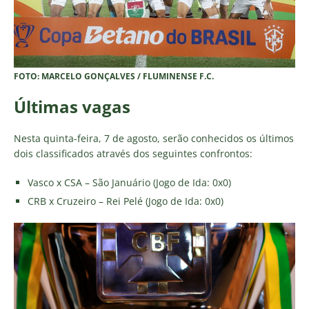
FOTO: MARCELO GONÇALVES / FLUMINENSE F.C.
Últimas vagas
Nesta quinta-feira, 7 de agosto, serão conhecidos os últimos
dois classificados através dos seguintes confrontos:
Vasco x CSA – São Januário (Jogo de Ida: 0x0)
CRB x Cruzeiro – Rei Pelé (Jogo de Ida: 0x0)