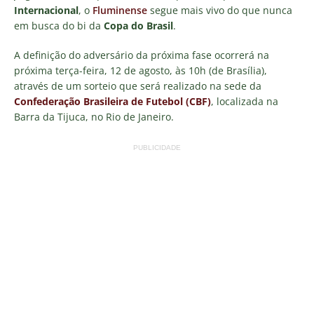
Internacional
, o
Fluminense
segue mais vivo do que nunca
em busca do bi da
Copa do Brasil
.
A definição do adversário da próxima fase ocorrerá na
próxima terça-feira, 12 de agosto, às 10h (de Brasília),
através de um sorteio que será realizado na sede da
Confederação Brasileira de Futebol (CBF)
, localizada na
Barra da Tijuca, no Rio de Janeiro.
PUBLICIDADE