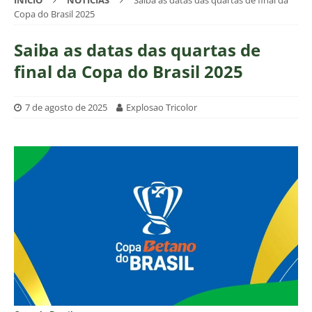
INÍCIO
NOTÍCIAS
Saiba as datas das quartas de final da
Copa do Brasil 2025
Saiba as datas das quartas de
final da Copa do Brasil 2025
7 de agosto de 2025
Explosao Tricolor