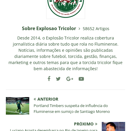
Sobre Explosao Tricolor
58652 Artigos
Desde 2014, o Explosão Tricolor realiza cobertura
jornalística diária sobre tudo que rola no Fluminense.
Notícias, informações e opiniões são publicadas
diariamente sobre futebol, torcida, gestão, finanças,
marketing e outros temas para que a torcida tricolor fique
bem abastecida de informações!
ANTERIOR
Portland Timbers suspeita de influência do
Fluminense em sumiço de Santiago Moreno
PRÓXIMO
Luciano Acosta desembarca no Rio de Janeiro para