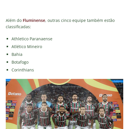
Além do
Fluminense
, outras cinco equipe também estão
classificadas:
Athletico Paranaense
Atlético Mineiro
Bahia
Botafogo
Corinthians