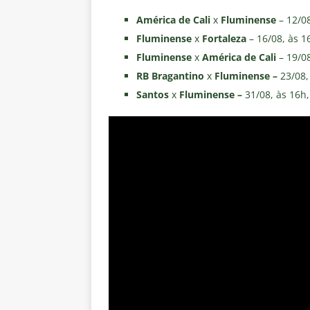
América de Cali
x
Fluminense
– 12/08
Fluminense
x
Fortaleza
– 16/08, às 
Fluminense
x
América de Cali
– 19/0
RB Bragantino
x
Fluminense –
23/08,
Santos
x
Fluminense –
31/08, às 16h,