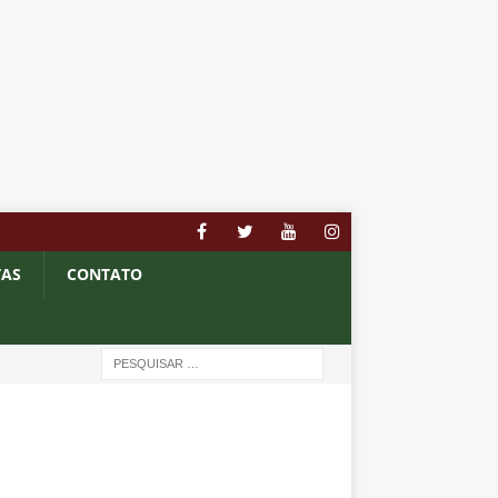
TAS
CONTATO