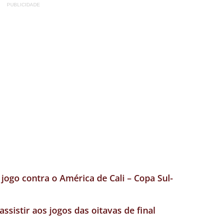
PUBLICIDADE
jogo contra o América de Cali – Copa Sul-
ssistir aos jogos das oitavas de final