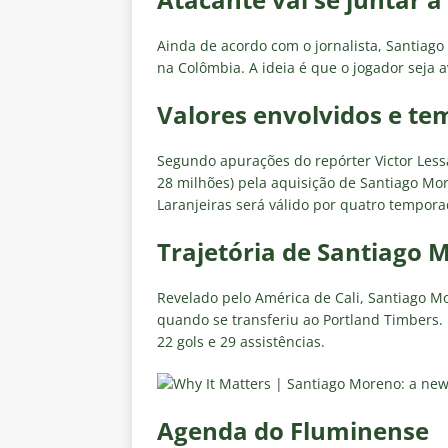
Ainda de acordo com o jornalista, Santiago
na Colômbia. A ideia é que o jogador seja 
Valores envolvidos e te
Segundo apurações do repórter Victor Less
28 milhões) pela aquisição de Santiago Mor
Laranjeiras será válido por quatro tempora
Trajetória de Santiago 
Revelado pelo América de Cali, Santiago 
quando se transferiu ao Portland Timbers.
22 gols e 29 assistências.
Agenda do Fluminense