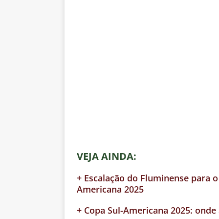
VEJA AINDA:
+ Escalação do Fluminense para o 
Americana 2025
+ Copa Sul-Americana 2025: onde a