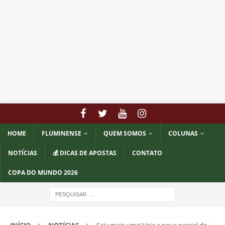
HOME
FLUMINENSE
QUEM SOMOS
COLUNAS
NOTÍCIAS
💰 DICAS DE APOSTAS
CONTATO
COPA DO MUNDO 2026