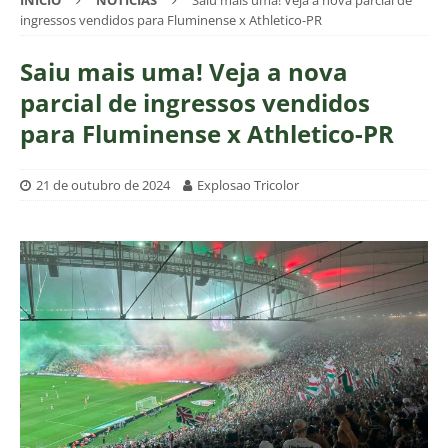
INÍCIO
NOTÍCIAS
Saiu mais uma! Veja a nova parcial de
ingressos vendidos para Fluminense x Athletico-PR
Saiu mais uma! Veja a nova
parcial de ingressos vendidos
para Fluminense x Athletico-PR
21 de outubro de 2024
Explosao Tricolor