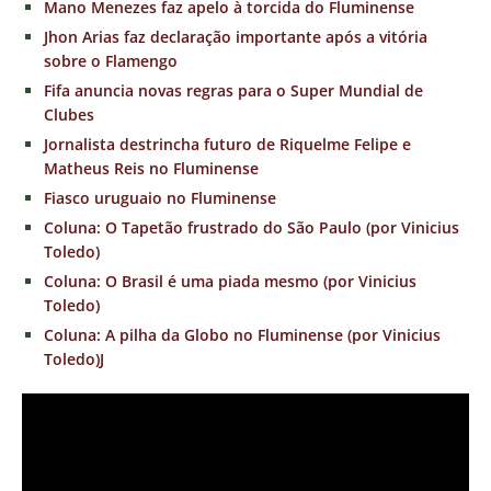
Mano Menezes faz apelo à torcida do Fluminense
Jhon Arias faz declaração importante após a vitória
sobre o Flamengo
Fifa anuncia novas regras para o Super Mundial de
Clubes
Jornalista destrincha futuro de Riquelme Felipe e
Matheus Reis no Fluminense
Fiasco uruguaio no Fluminense
Coluna: O Tapetão frustrado do São Paulo (por Vinicius
Toledo)
Coluna: O Brasil é uma piada mesmo (por Vinicius
Toledo)
Coluna: A pilha da Globo no Fluminense (por Vinicius
Toledo)
J