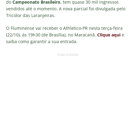
do
Campeonato Brasileiro
, tem quase 30 mil ingressos
vendidos até o momento. A nova parcial foi divulgada pelo
Tricolor das Laranjeiras.
O Fluminense vai receber o Athletico-PR nesta terça-feira
(22/10), às 19h30 (de Brasília), no Maracanã.
Clique aqui
e
saiba como garantir a sua entrada.
PUBLICIDADE