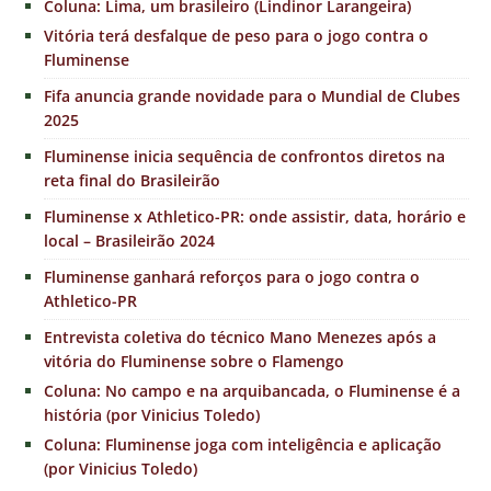
Coluna: Lima, um brasileiro (Lindinor Larangeira)
Vitória terá desfalque de peso para o jogo contra o
Fluminense
Fifa anuncia grande novidade para o Mundial de Clubes
2025
Fluminense inicia sequência de confrontos diretos na
reta final do Brasileirão
Fluminense x Athletico-PR: onde assistir, data, horário e
local – Brasileirão 2024
Fluminense ganhará reforços para o jogo contra o
Athletico-PR
Entrevista coletiva do técnico Mano Menezes após a
vitória do Fluminense sobre o Flamengo
Coluna: No campo e na arquibancada, o Fluminense é a
história (por Vinicius Toledo)
Coluna: Fluminense joga com inteligência e aplicação
(por Vinicius Toledo)