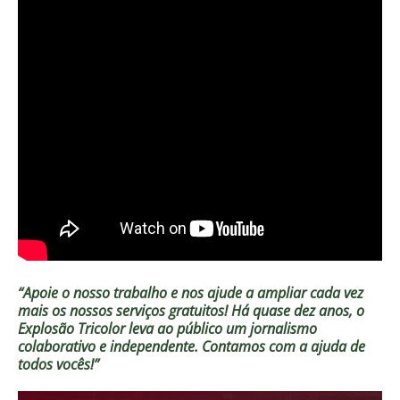
“Apoie o nosso trabalho e nos ajude a ampliar cada vez
mais os nossos serviços gratuitos!
Há quase dez anos, o
Explosão Tricolor leva ao público um jornalismo
colaborativo e independente. Contamos com a ajuda de
todos vocês!”