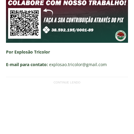
Por Explosão Tricolor
E-mail para contato:
explosao.tricolor
@gmail.com
CONTINUE LENDO