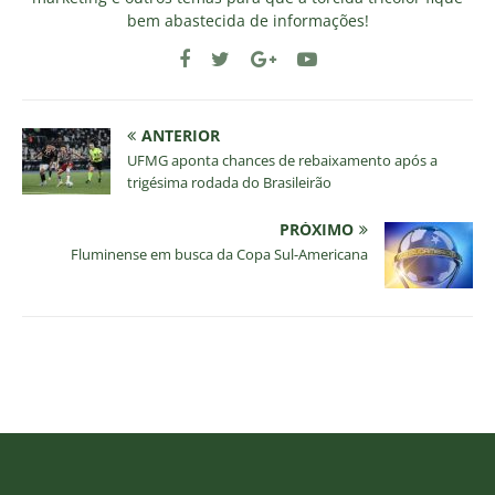
bem abastecida de informações!
ANTERIOR
UFMG aponta chances de rebaixamento após a
trigésima rodada do Brasileirão
PRÓXIMO
Fluminense em busca da Copa Sul-Americana