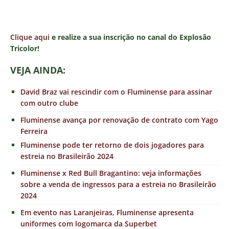
Clique aqui
e realize a sua inscrição no canal do Explosão
Tricolor!
VEJA AINDA:
David Braz vai rescindir com o Fluminense para assinar
com outro clube
Fluminense avança por renovação de contrato com Yago
Ferreira
Fluminense pode ter retorno de dois jogadores para
estreia no Brasileirão 2024
Fluminense x Red Bull Bragantino: veja informações
sobre a venda de ingressos para a estreia no Brasileirão
2024
Em evento nas Laranjeiras, Fluminense apresenta
uniformes com logomarca da Superbet