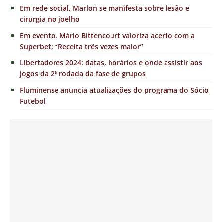
Em rede social, Marlon se manifesta sobre lesão e
cirurgia no joelho
Em evento, Mário Bittencourt valoriza acerto com a
Superbet: “Receita três vezes maior”
Libertadores 2024: datas, horários e onde assistir aos
jogos da 2ª rodada da fase de grupos
Fluminense anuncia atualizações do programa do Sócio
Futebol