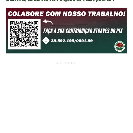
PUBLICIDADE