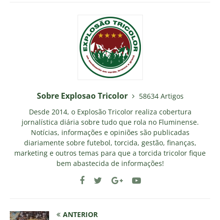
Sobre Explosao Tricolor
58634 Artigos
Desde 2014, o Explosão Tricolor realiza cobertura
jornalística diária sobre tudo que rola no Fluminense.
Notícias, informações e opiniões são publicadas
diariamente sobre futebol, torcida, gestão, finanças,
marketing e outros temas para que a torcida tricolor fique
bem abastecida de informações!
ANTERIOR