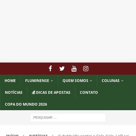
HOME
FLUMINENSE
QUEM SOMOS
COLUNAS
NOTÍCIAS
💰 DICAS DE APOSTAS
CONTATO
COPA DO MUNDO 2026