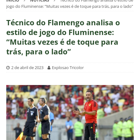
INÍCIO
NOTÍCIAS
Técnico do Flamengo analisa o estilo de
jogo do Fluminense: “Muitas vezes é de toque para trás, para o lado”
Técnico do Flamengo analisa o
estilo de jogo do Fluminense:
“Muitas vezes é de toque para
trás, para o lado”
2 de abril de 2023
Explosao Tricolor