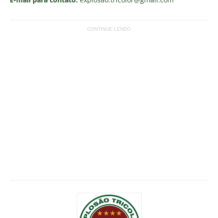
CONTINUE LENDO