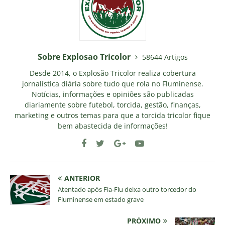
Sobre Explosao Tricolor
58644 Artigos
Desde 2014, o Explosão Tricolor realiza cobertura
jornalística diária sobre tudo que rola no Fluminense.
Notícias, informações e opiniões são publicadas
diariamente sobre futebol, torcida, gestão, finanças,
marketing e outros temas para que a torcida tricolor fique
bem abastecida de informações!
ANTERIOR
Atentado após Fla-Flu deixa outro torcedor do
Fluminense em estado grave
PRÓXIMO