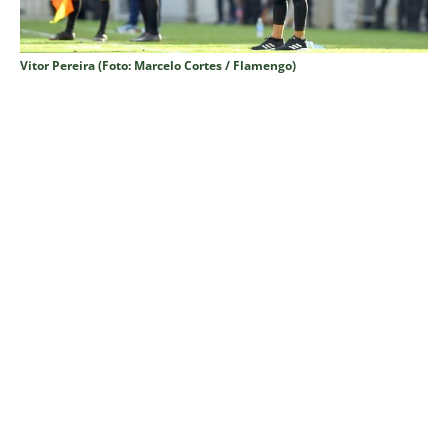
Vitor Pereira (Foto: Marcelo Cortes / Flamengo)