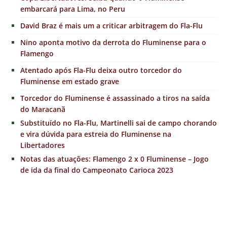
embarcará para Lima, no Peru
David Braz é mais um a criticar arbitragem do Fla-Flu
Nino aponta motivo da derrota do Fluminense para o
Flamengo
Atentado após Fla-Flu deixa outro torcedor do
Fluminense em estado grave
Torcedor do Fluminense é assassinado a tiros na saída
do Maracanã
Substituído no Fla-Flu, Martinelli sai de campo chorando
e vira dúvida para estreia do Fluminense na
Libertadores
Notas das atuações: Flamengo 2 x 0 Fluminense – Jogo
de ida da final do Campeonato Carioca 2023