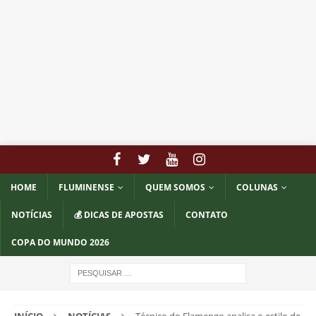
HOME
FLUMINENSE
QUEM SOMOS
COLUNAS
NOTÍCIAS
💰 DICAS DE APOSTAS
CONTATO
COPA DO MUNDO 2026