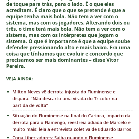
de toque para trás, para o lado. É o que eles
acreditam. É claro que o que se pretende é que a
equipe tenha mais bola. Não tem a ver com o
sistema, mas com os jogadores. Alterando dois ou
três, o time terá mais bola. Não tem a ver com o
sistema, mas com os intérpretes que jogam o
sistema. O que é importante é que a equipe soube
defender pressionando alto e mais baixo. Era uma
coisa que tínhamos que evoluir e concordo que
precisamos ser mais dominantes – disse Vítor
Pereira.
VEJA AINDA:
Milton Neves vê derrota injusta do Fluminense e
dispara: “Não descarto uma virada do Tricolor na
partida de volta”
Situação do Fluminense na final do Carioca, impacto da
derrota para o Flamengo, reestreia adiada de Marcelo e
muito mais: leia a entrevista coletiva de Eduardo Barros
Copa Libertadores: Saiba quando o Fluminense