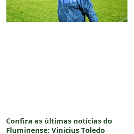
Confira as últimas notícias do
Fluminense: Vinicius Toledo