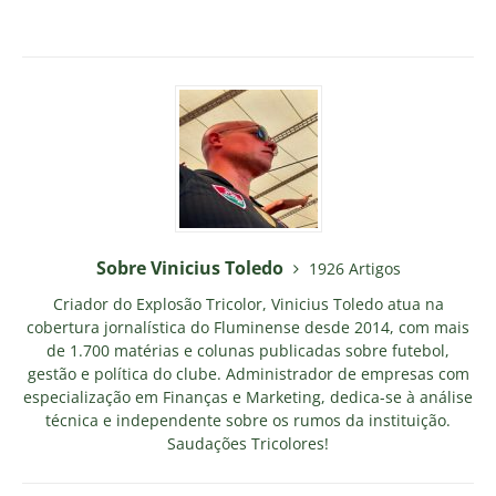
Sobre Vinicius Toledo
1926 Artigos
Criador do Explosão Tricolor, Vinicius Toledo atua na
cobertura jornalística do Fluminense desde 2014, com mais
de 1.700 matérias e colunas publicadas sobre futebol,
gestão e política do clube. Administrador de empresas com
especialização em Finanças e Marketing, dedica-se à análise
técnica e independente sobre os rumos da instituição.
Saudações Tricolores!