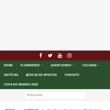
HOME
FLUMINENSE
QUEM SOMOS
COLUNAS
NOTÍCIAS
💰 DICAS DE APOSTAS
CONTATO
COPA DO MUNDO 2026