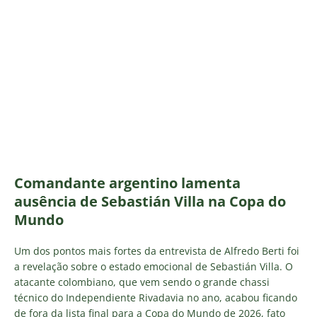
Comandante argentino lamenta
ausência de Sebastián Villa na Copa do
Mundo
Um dos pontos mais fortes da entrevista de Alfredo Berti foi
a revelação sobre o estado emocional de Sebastián Villa. O
atacante colombiano, que vem sendo o grande chassi
técnico do Independiente Rivadavia no ano, acabou ficando
de fora da lista final para a Copa do Mundo de 2026, fato