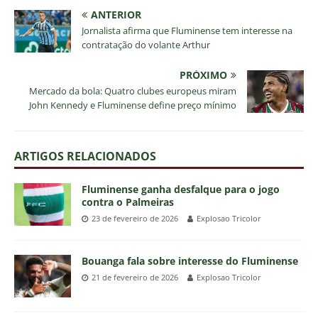
ANTERIOR
Jornalista afirma que Fluminense tem interesse na
contratação do volante Arthur
PRÓXIMO
Mercado da bola: Quatro clubes europeus miram
John Kennedy e Fluminense define preço mínimo
ARTIGOS RELACIONADOS
Fluminense ganha desfalque para o jogo
contra o Palmeiras
23 de fevereiro de 2026
Explosao Tricolor
Bouanga fala sobre interesse do Fluminense
21 de fevereiro de 2026
Explosao Tricolor