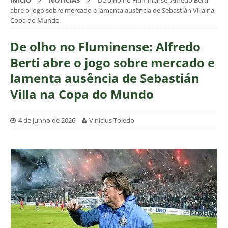
INÍCIO
NOTÍCIAS
De olho no Fluminense: Alfredo Berti
abre o jogo sobre mercado e lamenta ausência de Sebastián Villa na
Copa do Mundo
De olho no Fluminense: Alfredo
Berti abre o jogo sobre mercado e
lamenta ausência de Sebastián
Villa na Copa do Mundo
4 de junho de 2026
Vinicius Toledo