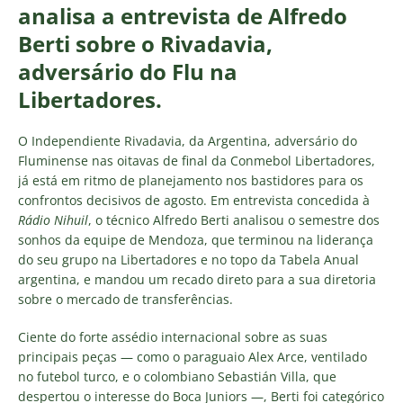
analisa a entrevista de Alfredo
Berti sobre o Rivadavia,
adversário do Flu na
Libertadores.
O Independiente Rivadavia, da Argentina, adversário do
Fluminense nas oitavas de final da Conmebol Libertadores,
já está em ritmo de planejamento nos bastidores para os
confrontos decisivos de agosto. Em entrevista concedida à
Rádio Nihuil
, o técnico Alfredo Berti analisou o semestre dos
sonhos da equipe de Mendoza, que terminou na liderança
do seu grupo na Libertadores e no topo da Tabela Anual
argentina, e mandou um recado direto para a sua diretoria
sobre o mercado de transferências.
Ciente do forte assédio internacional sobre as suas
principais peças — como o paraguaio Alex Arce, ventilado
no futebol turco, e o colombiano Sebastián Villa, que
despertou o interesse do Boca Juniors —, Berti foi categórico