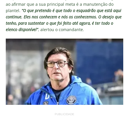
ao afirmar que a sua principal meta é a manutenção do
plantel.
“O que pretendo é que todo o esquadrão que está aqui
continue. Eles nos conhecem e nós os conhecemos. O desejo que
tenho, para sustentar o que foi feito até agora, é ter todo o
elenco disponível”
, alertou o comandante.
PUBLICIDADE