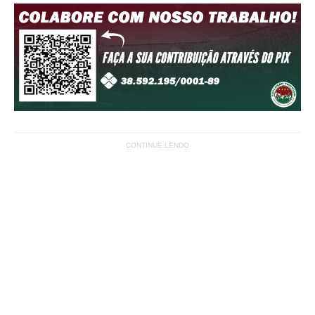
CONTINUE LENDO