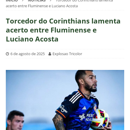
INÍCIO
NOTÍCIAS
Torcedor do Corinthians lamenta
acerto entre Fluminense e Luciano Acosta
Torcedor do Corinthians lamenta
acerto entre Fluminense e
Luciano Acosta
6 de agosto de 2025
Explosao Tricolor