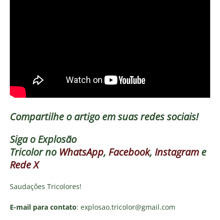
Compartilhe o artigo em suas redes sociais!
Siga o
Explosão
Tricolor
no
WhatsApp
,
Facebook
,
Instagram
e
Rede X
Saudações Tricolores!
E-mail para contato
: explosao.tricolor@gmail.com