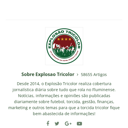
Sobre Explosao Tricolor
58655 Artigos
Desde 2014, o Explosão Tricolor realiza cobertura
jornalística diária sobre tudo que rola no Fluminense.
Notícias, informações e opiniões são publicadas
diariamente sobre futebol, torcida, gestão, finanças,
marketing e outros temas para que a torcida tricolor fique
bem abastecida de informações!