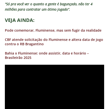
“Só pra você ver o quanto a gente é bagunçado, não ter 4
milhões para contratar um ótimo jogado”.
VEJA AINDA:
Pode comemorar, Fluminense, mas sem fugir da realidade
CBF atende solicitação do Fluminense e altera data de jogo
contra o RB Bragantino
Bahia x Fluminense: onde assistir, data e horário –
Brasileirão 2025