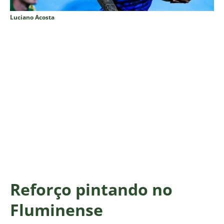
Luciano Acosta
Reforço pintando no
Fluminense