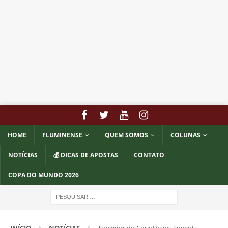
HOME
FLUMINENSE
QUEM SOMOS
COLUNAS
NOTÍCIAS
💰 DICAS DE APOSTAS
CONTATO
COPA DO MUNDO 2026