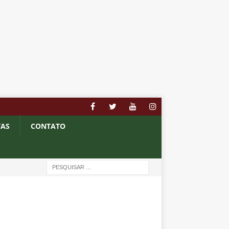
TAS
CONTATO