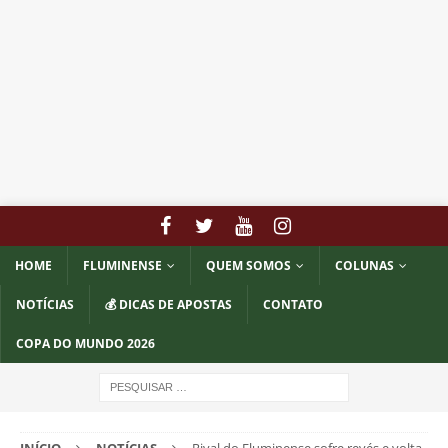
HOME
FLUMINENSE
QUEM SOMOS
COLUNAS
NOTÍCIAS
💰 DICAS DE APOSTAS
CONTATO
COPA DO MUNDO 2026