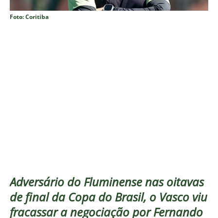
Foto: Coritiba
Adversário do Fluminense nas oitavas
de final da Copa do Brasil, o Vasco viu
fracassar a negociação por Fernando