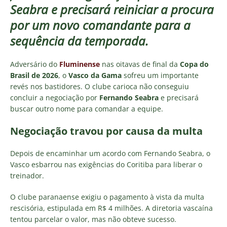
Seabra e precisará reiniciar a procura
por um novo comandante para a
sequência da temporada.
Adversário do
Fluminense
nas oitavas de final da
Copa do
Brasil de 2026
, o
Vasco da Gama
sofreu um importante
revés nos bastidores. O clube carioca não conseguiu
concluir a negociação por
Fernando Seabra
e precisará
buscar outro nome para comandar a equipe.
Negociação travou por causa da multa
Depois de encaminhar um acordo com Fernando Seabra, o
Vasco esbarrou nas exigências do Coritiba para liberar o
treinador.
O clube paranaense exigiu o pagamento à vista da multa
rescisória, estipulada em R$ 4 milhões. A diretoria vascaína
tentou parcelar o valor, mas não obteve sucesso.