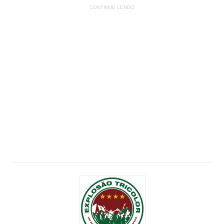
CONTINUE LENDO