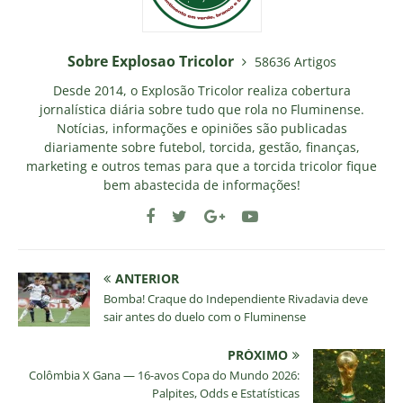
Sobre Explosao Tricolor
58636 Artigos
Desde 2014, o Explosão Tricolor realiza cobertura
jornalística diária sobre tudo que rola no Fluminense.
Notícias, informações e opiniões são publicadas
diariamente sobre futebol, torcida, gestão, finanças,
marketing e outros temas para que a torcida tricolor fique
bem abastecida de informações!
ANTERIOR
Bomba! Craque do Independiente Rivadavia deve
sair antes do duelo com o Fluminense
PRÓXIMO
Colômbia X Gana — 16-avos Copa do Mundo 2026:
Palpites, Odds e Estatísticas