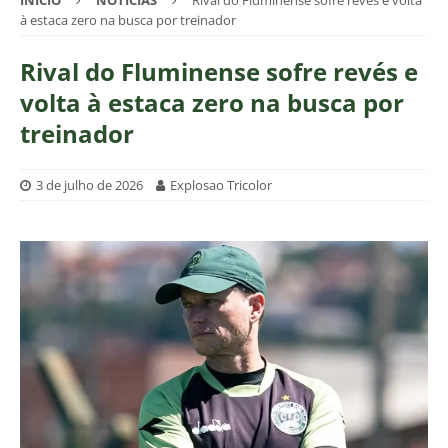
INÍCIO
NOTÍCIAS
Rival do Fluminense sofre revés e volta
à estaca zero na busca por treinador
Rival do Fluminense sofre revés e
volta à estaca zero na busca por
treinador
3 de julho de 2026
Explosao Tricolor