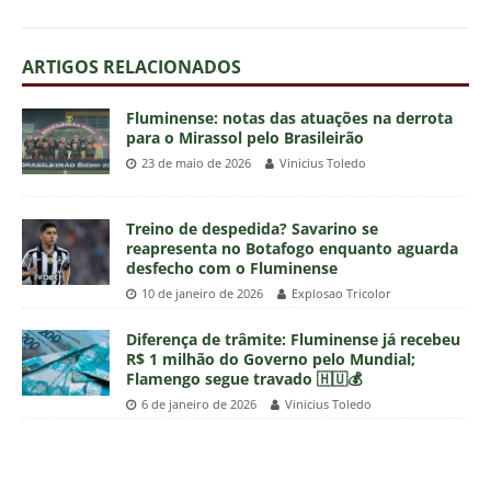
ARTIGOS RELACIONADOS
Fluminense: notas das atuações na derrota
para o Mirassol pelo Brasileirão
23 de maio de 2026
Vinicius Toledo
Treino de despedida? Savarino se
reapresenta no Botafogo enquanto aguarda
desfecho com o Fluminense
10 de janeiro de 2026
Explosao Tricolor
Diferença de trâmite: Fluminense já recebeu
R$ 1 milhão do Governo pelo Mundial;
Flamengo segue travado 🇭🇺💰
6 de janeiro de 2026
Vinicius Toledo