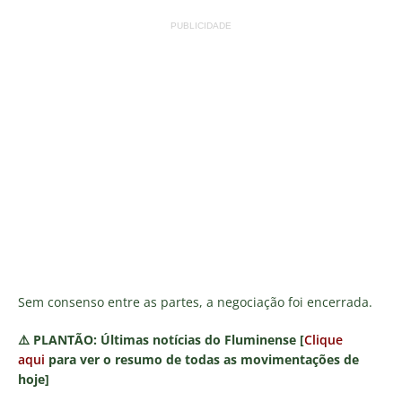
PUBLICIDADE
Sem consenso entre as partes, a negociação foi encerrada.
⚠️
PLANTÃO:
Últimas notícias do Fluminense [
Clique
aqui
para ver o resumo de todas as movimentações de
hoje]