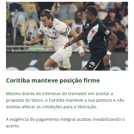
Coritiba manteve posição firme
Mesmo diante do interesse do treinador em aceitar a
proposta do Vasco, o Coritiba manteve a sua postura e não
aceitou alterar as condições para a liberação.
A exigência do pagamento integral acabou inviabilizando o
acerto.