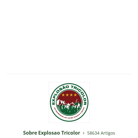
Sobre Explosao Tricolor
58634 Artigos