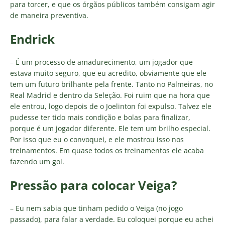
para torcer, e que os órgãos públicos também consigam agir
de maneira preventiva.
Endrick
– É um processo de amadurecimento, um jogador que
estava muito seguro, que eu acredito, obviamente que ele
tem um futuro brilhante pela frente. Tanto no Palmeiras, no
Real Madrid e dentro da Seleção. Foi ruim que na hora que
ele entrou, logo depois de o Joelinton foi expulso. Talvez ele
pudesse ter tido mais condição e bolas para finalizar,
porque é um jogador diferente. Ele tem um brilho especial.
Por isso que eu o convoquei, e ele mostrou isso nos
treinamentos. Em quase todos os treinamentos ele acaba
fazendo um gol.
Pressão para colocar Veiga?
– Eu nem sabia que tinham pedido o Veiga (no jogo
passado), para falar a verdade. Eu coloquei porque eu achei