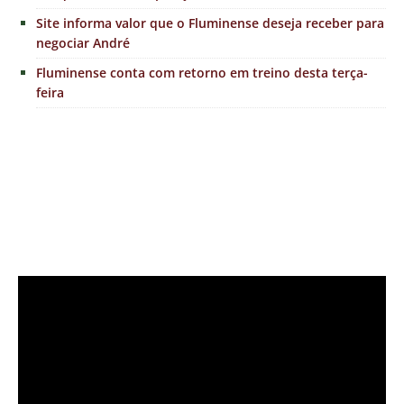
Site informa valor que o Fluminense deseja receber para
negociar André
Fluminense conta com retorno em treino desta terça-
feira