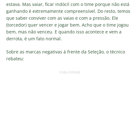
estava. Mas vaiar, ficar indócil com o time porque não está
ganhando é extremamente compreensível. Do resto, temos
que saber conviver com as vaias e com a pressão. Ele
(torcedor) quer vencer e jogar bem. Acho que o time jogou
bem, mas não venceu. E quando isso acontece e vem a
derrota, é um fato normal.
Sobre as marcas negativas à frente da Seleção, o técnico
rebateu:
PUBLICIDADE