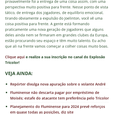
provavelmente foi a entrega de uma coisa assim, com uma
perspectiva muito positiva para frente. Nesse ponto de vista
tático, de entrega dos jogadores, de equilíbrio emocional,
tirando obviamente a expulsão do Joelinton, você vê uma
coisa positiva para frente. A gente está formando
praticamente uma nova geração de jogadores que alguns
deles ainda nem se firmaram em grandes clubes da Europa,
estão procurando seu espaço e têm muito talento. Eu acho
que ali na frente vamos começar a colher coisas muito boas.
Clique aqui
e realize a sua inscrição no canal do Explosão
Tricolor!
VEJA AINDA:
Repórter divulga nova apuração sobre o volante André
Fluminense não descarta pagar por empréstimo de
Moisés; estafe do atacante tem preferência pelo Tricolor
Planejamento do Fluminense para 2024 prevê reforços
em quase todas as posições, diz site