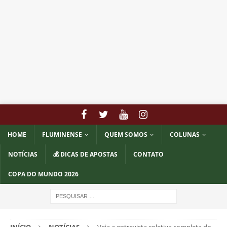
HOME
FLUMINENSE
QUEM SOMOS
COLUNAS
NOTÍCIAS
💰 DICAS DE APOSTAS
CONTATO
COPA DO MUNDO 2026