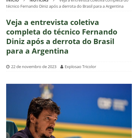
INÍCIO
NOTÍCIAS
Veja a entrevista coletiva completa do
técnico Fernando Diniz após a derrota do Brasil para a Argentina
Veja a entrevista coletiva
completa do técnico Fernando
Diniz após a derrota do Brasil
para a Argentina
22 de novembro de 2023
Explosao Tricolor