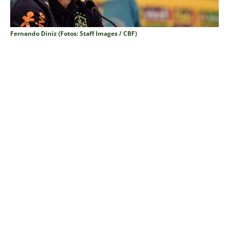
Fernando Diniz (Fotos: Staff Images / CBF)