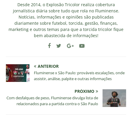
Desde 2014, o Explosão Tricolor realiza cobertura
jornalística diária sobre tudo que rola no Fluminense.
Notícias, informações e opiniões são publicadas
diariamente sobre futebol, torcida, gestão, finanças,
marketing e outros temas para que a torcida tricolor fique
bem abastecida de informações!
ANTERIOR
Fluminense x São Paulo: prováveis escalações, onde
assistir, análise, palpite e outras informações
PRÓXIMO
Com desfalques de peso, Fluminense divulga lista de
relacionados para a partida contra o São Paulo