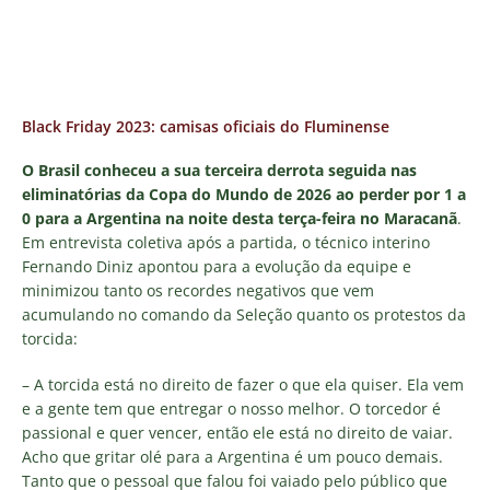
Black Friday 2023: camisas oficiais do Fluminense
O Brasil conheceu a sua terceira derrota seguida nas
eliminatórias da Copa do Mundo de 2026 ao perder por 1 a
0 para a Argentina na noite desta terça-feira no Maracanã
.
Em entrevista coletiva após a partida, o técnico interino
Fernando Diniz apontou para a evolução da equipe e
minimizou tanto os recordes negativos que vem
acumulando no comando da Seleção quanto os protestos da
torcida:
– A torcida está no direito de fazer o que ela quiser. Ela vem
e a gente tem que entregar o nosso melhor. O torcedor é
passional e quer vencer, então ele está no direito de vaiar.
Acho que gritar olé para a Argentina é um pouco demais.
Tanto que o pessoal que falou foi vaiado pelo público que