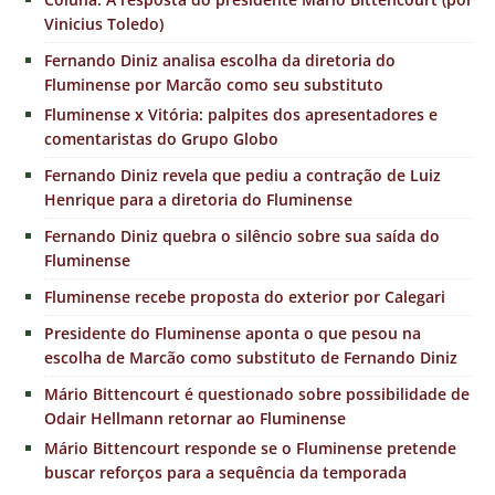
Vinicius Toledo)
Fernando Diniz analisa escolha da diretoria do
Fluminense por Marcão como seu substituto
Fluminense x Vitória: palpites dos apresentadores e
comentaristas do Grupo Globo
Fernando Diniz revela que pediu a contração de Luiz
Henrique para a diretoria do Fluminense
Fernando Diniz quebra o silêncio sobre sua saída do
Fluminense
Fluminense recebe proposta do exterior por Calegari
Presidente do Fluminense aponta o que pesou na
escolha de Marcão como substituto de Fernando Diniz
Mário Bittencourt é questionado sobre possibilidade de
Odair Hellmann retornar ao Fluminense
Mário Bittencourt responde se o Fluminense pretende
buscar reforços para a sequência da temporada