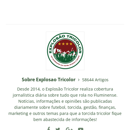
Sobre Explosao Tricolor
58644 Artigos
Desde 2014, o Explosão Tricolor realiza cobertura
jornalística diária sobre tudo que rola no Fluminense.
Notícias, informações e opiniões são publicadas
diariamente sobre futebol, torcida, gestão, finanças,
marketing e outros temas para que a torcida tricolor fique
bem abastecida de informações!