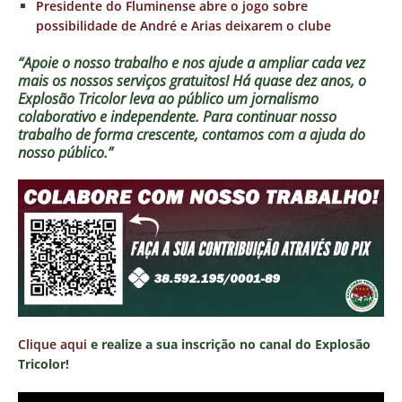
Presidente do Fluminense abre o jogo sobre
possibilidade de André e Arias deixarem o clube
“Apoie o nosso trabalho e nos ajude a ampliar cada vez
mais os nossos serviços gratuitos!
Há quase dez anos, o
Explosão Tricolor leva ao público um jornalismo
colaborativo e independente. Para continuar nosso
trabalho de forma crescente, contamos com a ajuda do
nosso público.”
Clique aqui
e realize a sua inscrição no canal do Explosão
Tricolor!