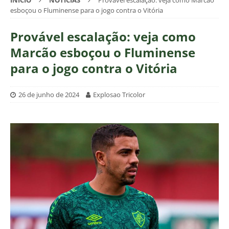
INÍCIO
NOTÍCIAS
Provável escalação: veja como Marcão
esboçou o Fluminense para o jogo contra o Vitória
Provável escalação: veja como
Marcão esboçou o Fluminense
para o jogo contra o Vitória
26 de junho de 2024
Explosao Tricolor