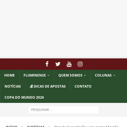
HOME
FLUMINENSE
QUEM SOMOS
COLUNAS
NOTÍCIAS
💰 DICAS DE APOSTAS
CONTATO
COPA DO MUNDO 2026