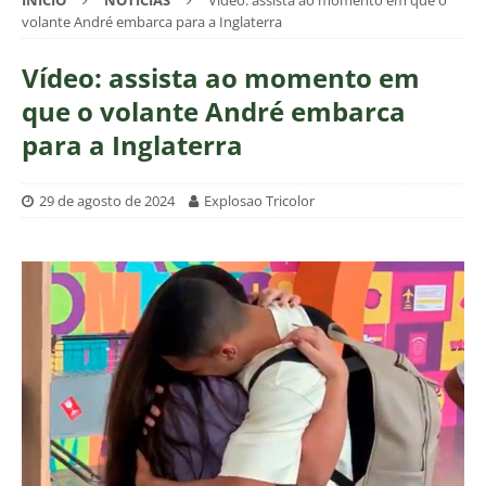
INÍCIO
NOTÍCIAS
Vídeo: assista ao momento em que o
volante André embarca para a Inglaterra
Vídeo: assista ao momento em
que o volante André embarca
para a Inglaterra
29 de agosto de 2024
Explosao Tricolor