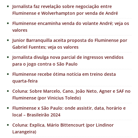
Jornalista faz revelação sobre negociação entre
Fluminense e Wolverhampton por venda de André
Fluminense encaminha venda do volante André; veja os
valores
Junior Barranquilla aceita proposta do Fluminense por
Gabriel Fuentes; veja os valores
Jornalista divulga nova parcial de ingressos vendidos
para o jogo contra o São Paulo
Fluminense recebe ótima notícia em treino desta
quarta-feira
Coluna: Sobre Marcelo, Cano, João Neto, Agner e SAF no
Fluminense (por Vinicius Toledo)
Fluminense x São Paulo: onde assistir, data, horário e
local – Brasileirão 2024
Coluna: Explica, Mário Bittencourt (por Lindinor
Larangeira)