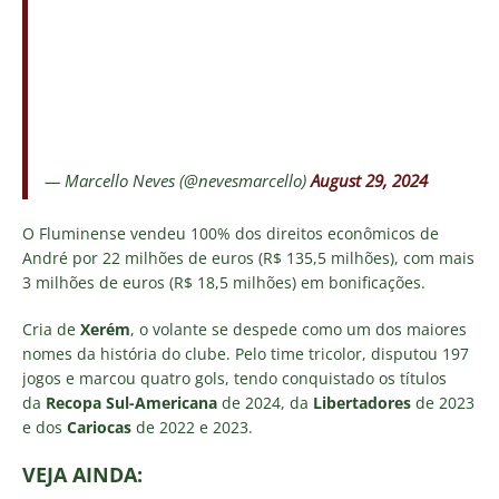
— Marcello Neves (@nevesmarcello)
August 29, 2024
O Fluminense vendeu 100% dos direitos econômicos de
André por 22 milhões de euros (R$ 135,5 milhões), com mais
3 milhões de euros (R$ 18,5 milhões) em bonificações.
Cria de
Xerém
, o volante se despede como um dos maiores
nomes da história do clube. Pelo time tricolor, disputou 197
jogos e marcou quatro gols, tendo conquistado os títulos
da
Recopa Sul-Americana
de 2024, da
Libertadores
de 2023
e dos
Cariocas
de 2022 e 2023.
VEJA AINDA: