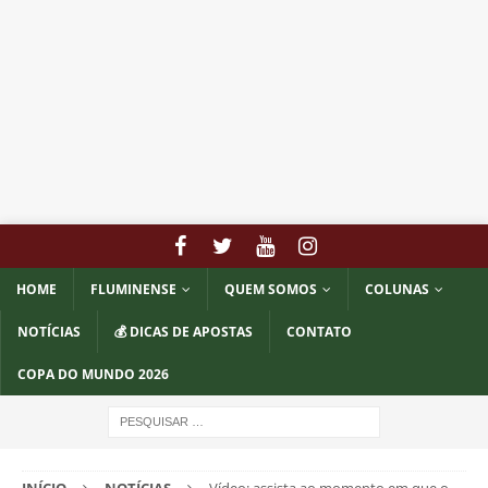
HOME
FLUMINENSE
QUEM SOMOS
COLUNAS
NOTÍCIAS
💰 DICAS DE APOSTAS
CONTATO
COPA DO MUNDO 2026