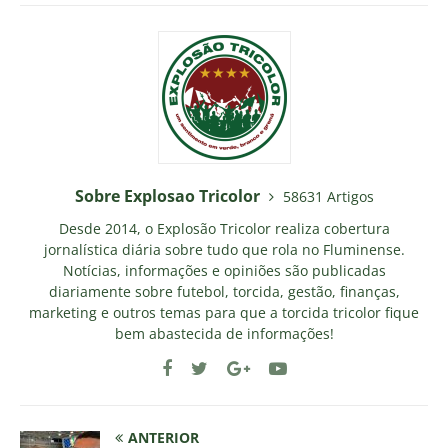
Sobre Explosao Tricolor
58631 Artigos
Desde 2014, o Explosão Tricolor realiza cobertura
jornalística diária sobre tudo que rola no Fluminense.
Notícias, informações e opiniões são publicadas
diariamente sobre futebol, torcida, gestão, finanças,
marketing e outros temas para que a torcida tricolor fique
bem abastecida de informações!
ANTERIOR