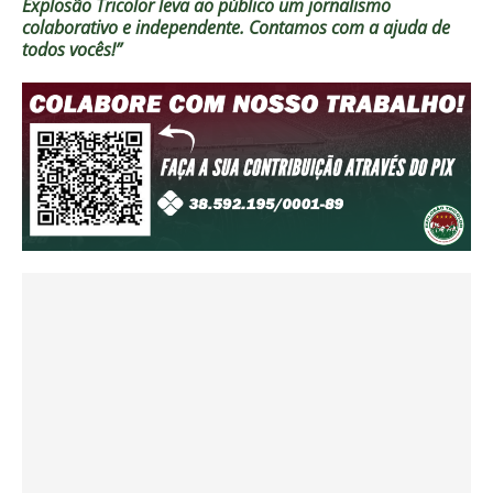
Explosão Tricolor leva ao público um jornalismo
colaborativo e independente. Contamos com a ajuda de
todos vocês!”