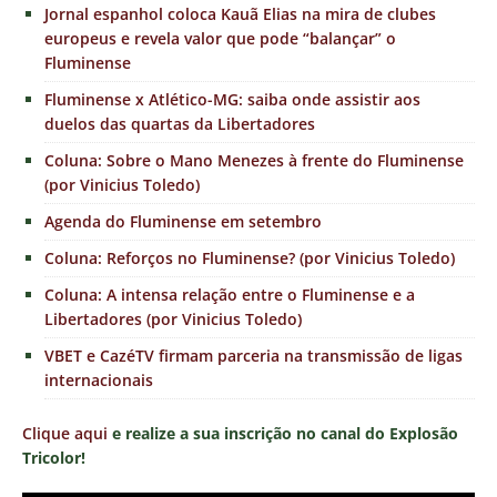
Jornal espanhol coloca Kauã Elias na mira de clubes
europeus e revela valor que pode “balançar” o
Fluminense
Fluminense x Atlético-MG: saiba onde assistir aos
duelos das quartas da Libertadores
Coluna: Sobre o Mano Menezes à frente do Fluminense
(por Vinicius Toledo)
Agenda do Fluminense em setembro
Coluna: Reforços no Fluminense? (por Vinicius Toledo)
Coluna: A intensa relação entre o Fluminense e a
Libertadores (por Vinicius Toledo)
VBET e CazéTV firmam parceria na transmissão de ligas
internacionais
Clique aqui
e realize a sua inscrição no canal do Explosão
Tricolor!