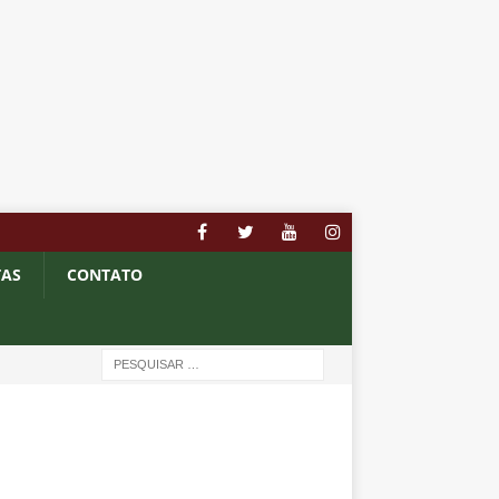
TAS
CONTATO