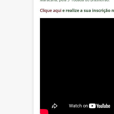
Clique aqui
e realize a sua inscrição 