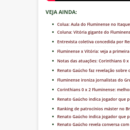
VEJA AINDA:
Colua: Aula do Fluminense no Itaqu
Coluna: Vitória gigante do Fluminen
Entrevista coletiva concedida por R
Fluminense x Vitória: veja a primeir
Notas das atuações: Corinthians 0 x 
Renato Gaúcho faz revelação sobre 
Fluminense ironiza jornalistas do G
Corinthians 0 x 2 Fluminense: melho
Renato Gaúcho indica jogador que 
Ranking de patrocínios máster no Br
Renato Gaúcho indica jogador que 
Renato Gaúcho revela conversa com 