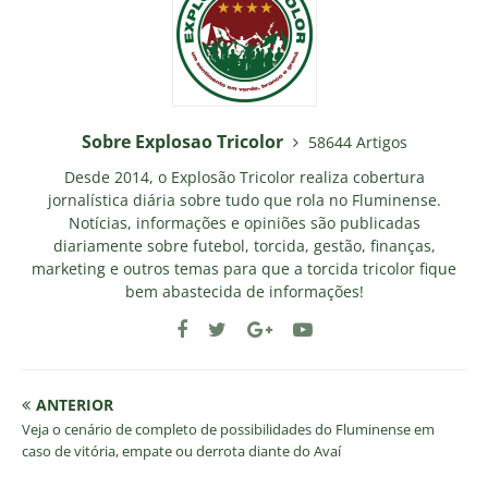
Sobre Explosao Tricolor
58644 Artigos
Desde 2014, o Explosão Tricolor realiza cobertura
jornalística diária sobre tudo que rola no Fluminense.
Notícias, informações e opiniões são publicadas
diariamente sobre futebol, torcida, gestão, finanças,
marketing e outros temas para que a torcida tricolor fique
bem abastecida de informações!
ANTERIOR
Veja o cenário de completo de possibilidades do Fluminense em
caso de vitória, empate ou derrota diante do Avaí