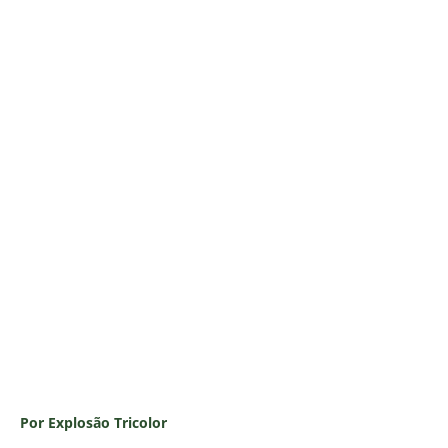
Por Explosão Tricolor