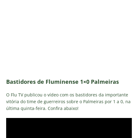
Bastidores de Fluminense 1×0 Palmeiras
O Flu TV publicou o vídeo com os bastidores da importante
vitória do time de guerreiros sobre o Palmeiras por 1 a 0, na
última quinta-feira. Confira abaixo!