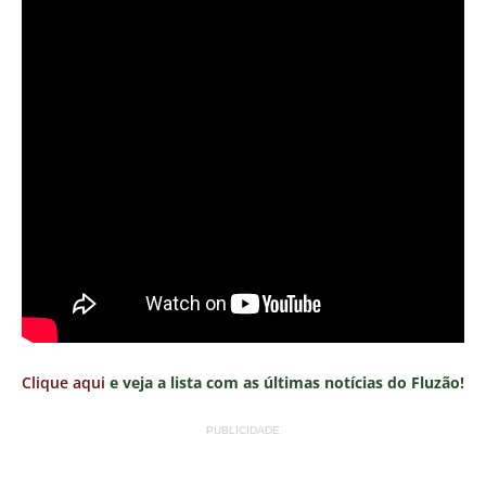
Clique aqui
e veja a lista com as últimas notícias do Fluzão!
PUBLICIDADE