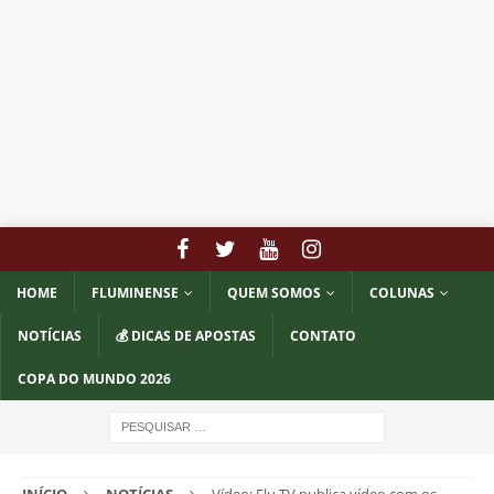
HOME
FLUMINENSE
QUEM SOMOS
COLUNAS
NOTÍCIAS
💰 DICAS DE APOSTAS
CONTATO
COPA DO MUNDO 2026