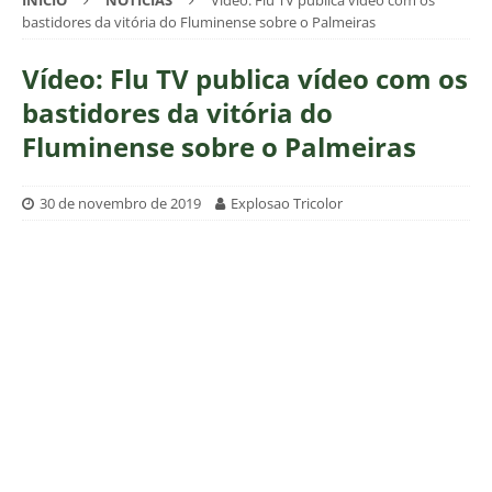
INÍCIO
NOTÍCIAS
Vídeo: Flu TV publica vídeo com os
bastidores da vitória do Fluminense sobre o Palmeiras
Vídeo: Flu TV publica vídeo com os
bastidores da vitória do
Fluminense sobre o Palmeiras
30 de novembro de 2019
Explosao Tricolor