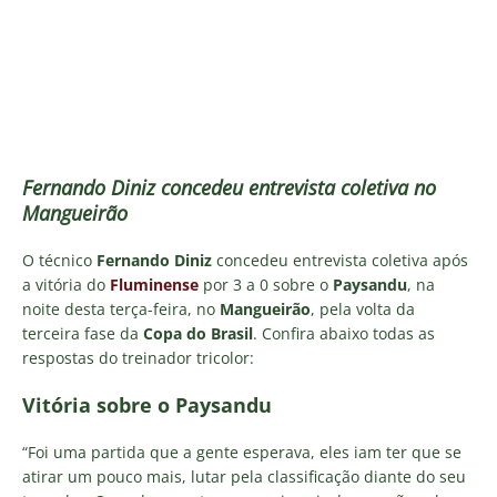
Fernando Diniz concedeu entrevista coletiva no
Mangueirão
O técnico
Fernando Diniz
concedeu entrevista coletiva após
a vitória do
Fluminense
por 3 a 0 sobre o
Paysandu
, na
noite desta terça-feira, no
Mangueirão
, pela volta da
terceira fase da
Copa do Brasil
. Confira abaixo todas as
respostas do treinador tricolor:
Vitória sobre o Paysandu
“Foi uma partida que a gente esperava, eles iam ter que se
atirar um pouco mais, lutar pela classificação diante do seu