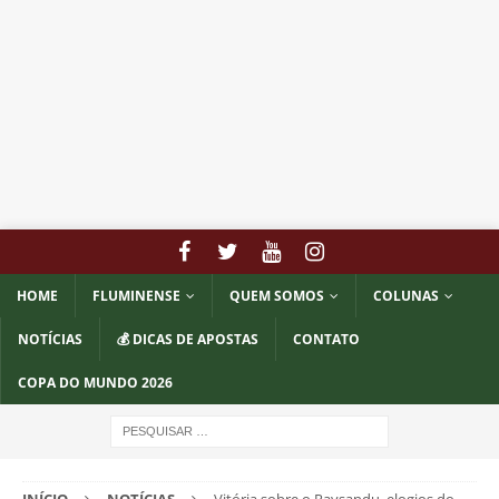
HOME
FLUMINENSE
QUEM SOMOS
COLUNAS
NOTÍCIAS
💰 DICAS DE APOSTAS
CONTATO
COPA DO MUNDO 2026