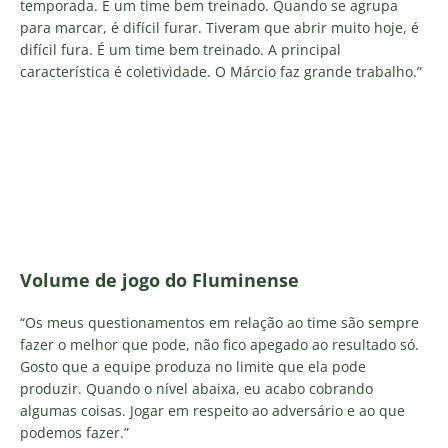
temporada. É um time bem treinado. Quando se agrupa
para marcar, é difícil furar. Tiveram que abrir muito hoje, é
difícil fura. É um time bem treinado. A principal
característica é coletividade. O Márcio faz grande trabalho.”
Volume de jogo do Fluminense
“Os meus questionamentos em relação ao time são sempre
fazer o melhor que pode, não fico apegado ao resultado só.
Gosto que a equipe produza no limite que ela pode
produzir. Quando o nível abaixa, eu acabo cobrando
algumas coisas. Jogar em respeito ao adversário e ao que
podemos fazer.”