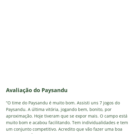
Avaliação do Paysandu
“O time do Paysandu é muito bom. Assisti uns 7 jogos do
Paysandu. A última vitória, jogando bem, bonito, por
aproximação. Hoje tiveram que se expor mais. O campo está
muito bom e acabou facilitando. Tem individualidades e tem
um conjunto competitivo. Acredito que vão fazer uma boa