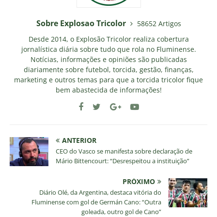
Sobre Explosao Tricolor
58652 Artigos
Desde 2014, o Explosão Tricolor realiza cobertura
jornalística diária sobre tudo que rola no Fluminense.
Notícias, informações e opiniões são publicadas
diariamente sobre futebol, torcida, gestão, finanças,
marketing e outros temas para que a torcida tricolor fique
bem abastecida de informações!
ANTERIOR
CEO do Vasco se manifesta sobre declaração de
Mário Bittencourt: “Desrespeitou a instituição”
PRÓXIMO
Diário Olé, da Argentina, destaca vitória do
Fluminense com gol de Germán Cano: “Outra
goleada, outro gol de Cano”