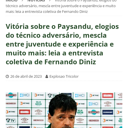
INÍCIO
NOTÍCIAS
Vitória sobre o Paysandu, elogios do
técnico adversário, mescla entre juventude e experiência e muito
mais: leia a entrevista coletiva de Fernando Diniz
Vitória sobre o Paysandu, elogios
do técnico adversário, mescla
entre juventude e experiência e
muito mais: leia a entrevista
coletiva de Fernando Diniz
26 de abril de 2023
Explosao Tricolor