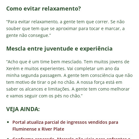
Como evitar relaxamento?
“Para evitar relaxamento, a gente tem que correr. Se não
souber que tem que se aproximar para tocar e marcar, a
gente não consegue.”
Mescla entre juventude e experiência
“Acho que é um time bem mesclado. Tem muitos jovens de
Xerém e muitos experientes. Vai completar um ano da
minha segunda passagem. A gente tem consciência que não
tem motivo de tirar o pé no chão. A nossa força está em
saber os alcances e limitações. A gente tem como melhorar
e vamos seguir com os pés no chão.”
VEJ
A AINDA:
Portal atualiza parcial de ingressos vendidos para
Fluminense x River Plate