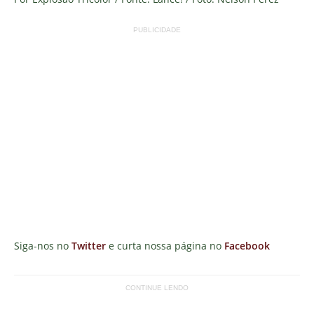
PUBLICIDADE
Siga-nos no
Twitter
e curta nossa página no
Facebook
CONTINUE LENDO