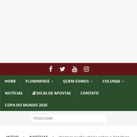
HOME
FLUMINENSE
QUEM SOMOS
COLUNAS
NOTÍCIAS
💰 DICAS DE APOSTAS
CONTATO
COPA DO MUNDO 2026