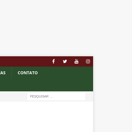
TAS
CONTATO