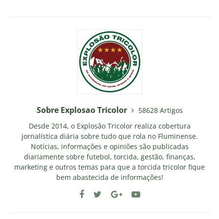
Sobre Explosao Tricolor
58628 Artigos
Desde 2014, o Explosão Tricolor realiza cobertura
jornalística diária sobre tudo que rola no Fluminense.
Notícias, informações e opiniões são publicadas
diariamente sobre futebol, torcida, gestão, finanças,
marketing e outros temas para que a torcida tricolor fique
bem abastecida de informações!