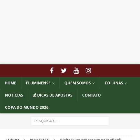
HOME
FLUMINENSE
QUEM SOMOS
COLUNAS
NOTÍCIAS
💰 DICAS DE APOSTAS
CONTATO
COPA DO MUNDO 2026