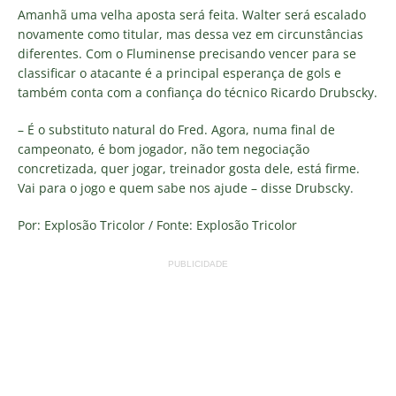
Amanhã uma velha aposta será feita. Walter será escalado
novamente como titular, mas dessa vez em circunstâncias
diferentes. Com o Fluminense precisando vencer para se
classificar o atacante é a principal esperança de gols e
também conta com a confiança do técnico Ricardo Drubscky.
– É o substituto natural do Fred. Agora, numa final de
campeonato, é bom jogador, não tem negociação
concretizada, quer jogar, treinador gosta dele, está firme.
Vai para o jogo e quem sabe nos ajude – disse Drubscky.
Por: Explosão Tricolor / Fonte: Explosão Tricolor
PUBLICIDADE