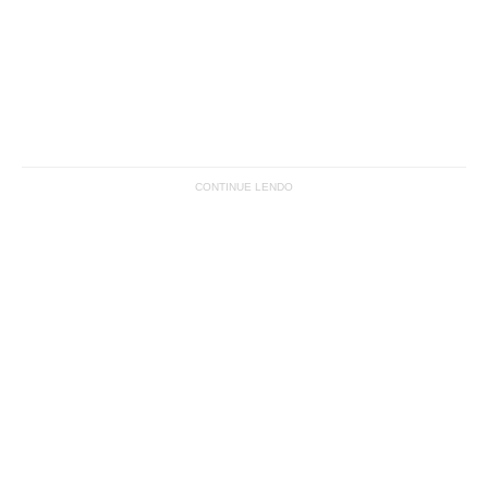
CONTINUE LENDO