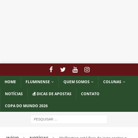
HOME
FLUMINENSE
QUEM SOMOS
COLUNAS
NOTÍCIAS
💰 DICAS DE APOSTAS
CONTATO
COPA DO MUNDO 2026