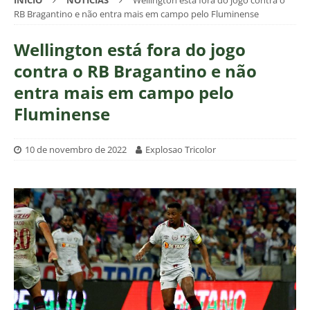
INÍCIO
NOTÍCIAS
Wellington está fora do jogo contra o
RB Bragantino e não entra mais em campo pelo Fluminense
Wellington está fora do jogo
contra o RB Bragantino e não
entra mais em campo pelo
Fluminense
10 de novembro de 2022
Explosao Tricolor