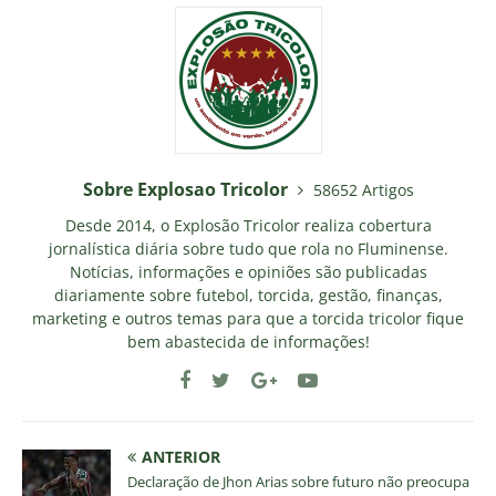
Sobre Explosao Tricolor
58652 Artigos
Desde 2014, o Explosão Tricolor realiza cobertura
jornalística diária sobre tudo que rola no Fluminense.
Notícias, informações e opiniões são publicadas
diariamente sobre futebol, torcida, gestão, finanças,
marketing e outros temas para que a torcida tricolor fique
bem abastecida de informações!
ANTERIOR
Declaração de Jhon Arias sobre futuro não preocupa