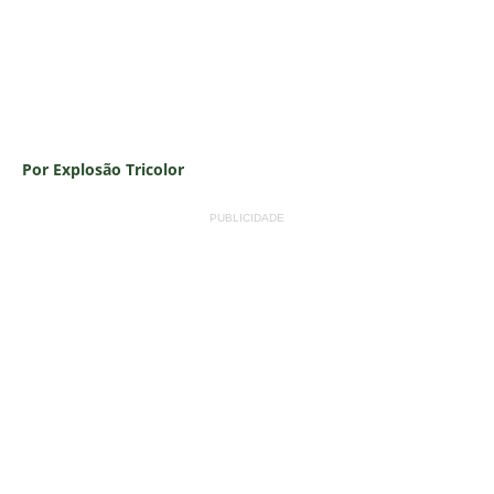
Por Explosão Tricolor
PUBLICIDADE