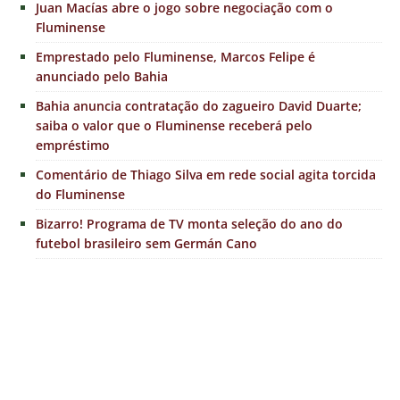
Juan Macías abre o jogo sobre negociação com o
Fluminense
Emprestado pelo Fluminense, Marcos Felipe é
anunciado pelo Bahia
Bahia anuncia contratação do zagueiro David Duarte;
saiba o valor que o Fluminense receberá pelo
empréstimo
Comentário de Thiago Silva em rede social agita torcida
do Fluminense
Bizarro! Programa de TV monta seleção do ano do
futebol brasileiro sem Germán Cano