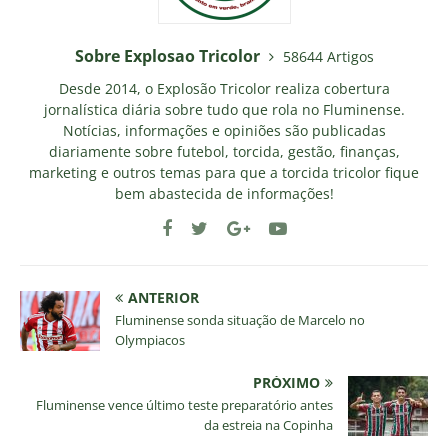
Sobre Explosao Tricolor
58644 Artigos
Desde 2014, o Explosão Tricolor realiza cobertura
jornalística diária sobre tudo que rola no Fluminense.
Notícias, informações e opiniões são publicadas
diariamente sobre futebol, torcida, gestão, finanças,
marketing e outros temas para que a torcida tricolor fique
bem abastecida de informações!
ANTERIOR
Fluminense sonda situação de Marcelo no
Olympiacos
PRÓXIMO
Fluminense vence último teste preparatório antes
da estreia na Copinha