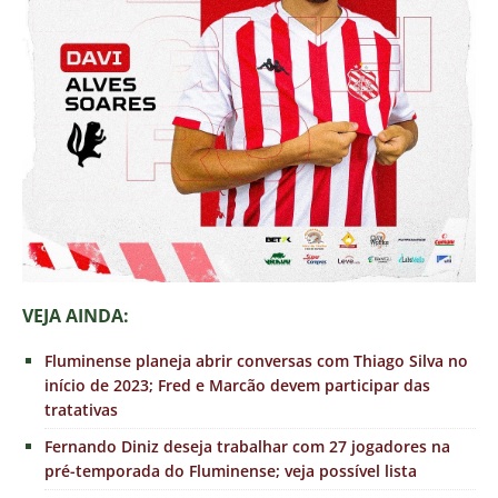
VEJA AINDA:
Fluminense planeja abrir conversas com Thiago Silva no
início de 2023; Fred e Marcão devem participar das
tratativas
Fernando Diniz deseja trabalhar com 27 jogadores na
pré-temporada do Fluminense; veja possível lista