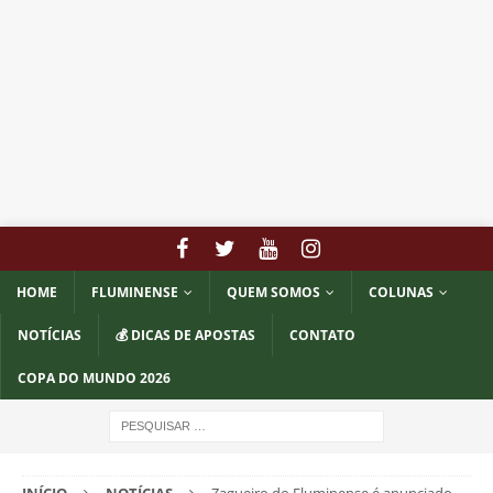
HOME
FLUMINENSE
QUEM SOMOS
COLUNAS
NOTÍCIAS
💰 DICAS DE APOSTAS
CONTATO
COPA DO MUNDO 2026