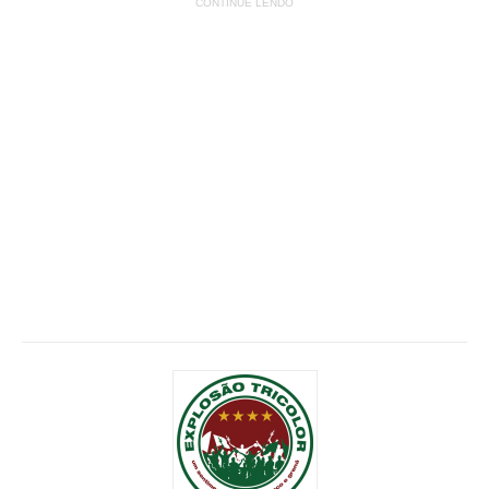
CONTINUE LENDO