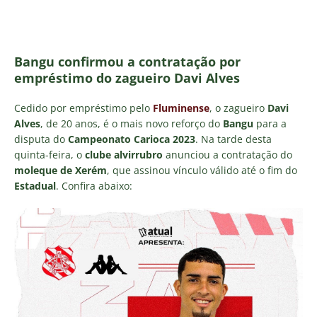
Bangu confirmou a contratação por
empréstimo do zagueiro Davi Alves
Cedido por empréstimo pelo
Fluminense
, o zagueiro
Davi
Alves
, de 20 anos, é o mais novo reforço do
Bangu
para a
disputa do
Campeonato Carioca 2023
. Na tarde desta
quinta-feira, o
clube alvirrubro
anunciou a contratação do
moleque de Xerém
, que assinou vínculo válido até o fim do
Estadual
. Confira abaixo: