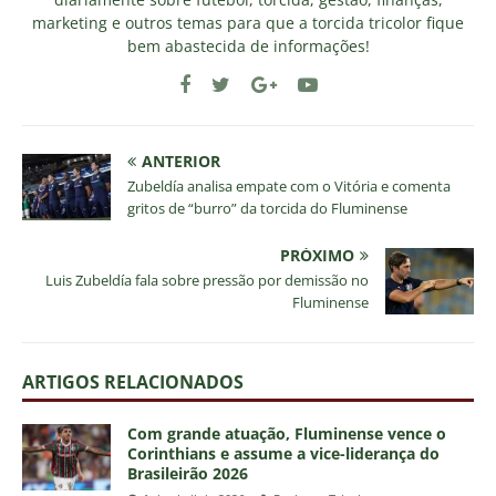
marketing e outros temas para que a torcida tricolor fique
bem abastecida de informações!
ANTERIOR
Zubeldía analisa empate com o Vitória e comenta
gritos de “burro” da torcida do Fluminense
PRÓXIMO
Luis Zubeldía fala sobre pressão por demissão no
Fluminense
ARTIGOS RELACIONADOS
Com grande atuação, Fluminense vence o
Corinthians e assume a vice-liderança do
Brasileirão 2026