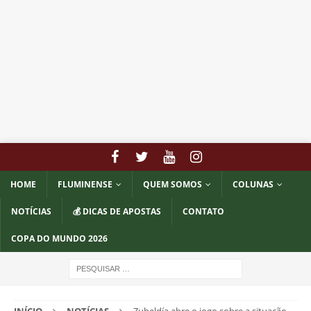
HOME
FLUMINENSE
QUEM SOMOS
COLUNAS
NOTÍCIAS
💰 DICAS DE APOSTAS
CONTATO
COPA DO MUNDO 2026