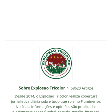
Sobre Explosao Tricolor
58620 Artigos
Desde 2014, o Explosão Tricolor realiza cobertura
jornalística diária sobre tudo que rola no Fluminense.
Notícias, informações e opiniões são publicadas
diariamente sobre futebol, torcida, gestão, finanças,