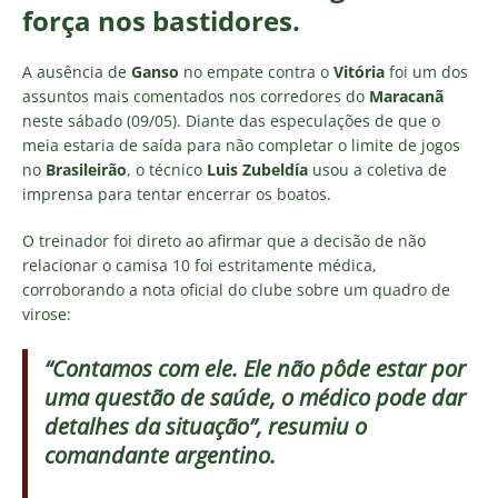
força nos bastidores.
A ausência de
Ganso
no empate contra o
Vitória
foi um dos
assuntos mais comentados nos corredores do
Maracanã
neste sábado (09/05). Diante das especulações de que o
meia estaria de saída para não completar o limite de jogos
no
Brasileirão
, o técnico
Luis Zubeldía
usou a coletiva de
imprensa para tentar encerrar os boatos.
O treinador foi direto ao afirmar que a decisão de não
relacionar o camisa 10 foi estritamente médica,
corroborando a nota oficial do clube sobre um quadro de
virose:
“Contamos com ele. Ele não pôde estar por
uma questão de saúde, o médico pode dar
detalhes da situação”, resumiu o
comandante argentino.