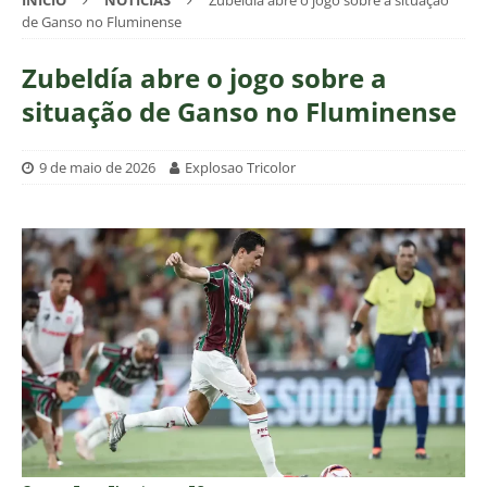
INÍCIO
NOTÍCIAS
Zubeldía abre o jogo sobre a situação
de Ganso no Fluminense
Zubeldía abre o jogo sobre a
situação de Ganso no Fluminense
9 de maio de 2026
Explosao Tricolor