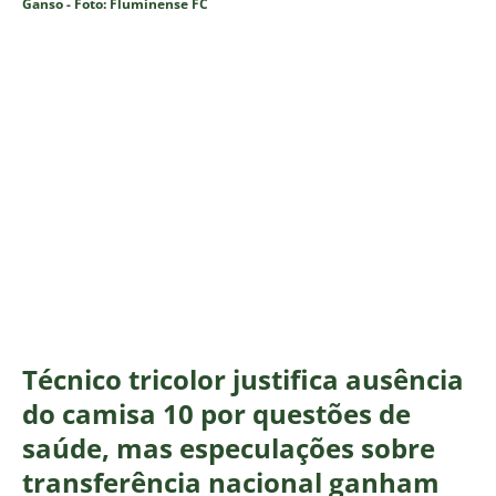
Ganso - Foto: Fluminense FC
Técnico tricolor justifica ausência
do camisa 10 por questões de
saúde, mas especulações sobre
transferência nacional ganham