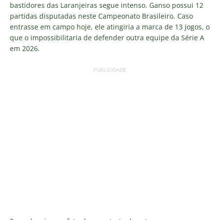
bastidores das Laranjeiras segue intenso. Ganso possui 12
partidas disputadas neste Campeonato Brasileiro. Caso
entrasse em campo hoje, ele atingiria a marca de 13 jogos, o
que o impossibilitaria de defender outra equipe da Série A
em 2026.
PUBLICIDADE