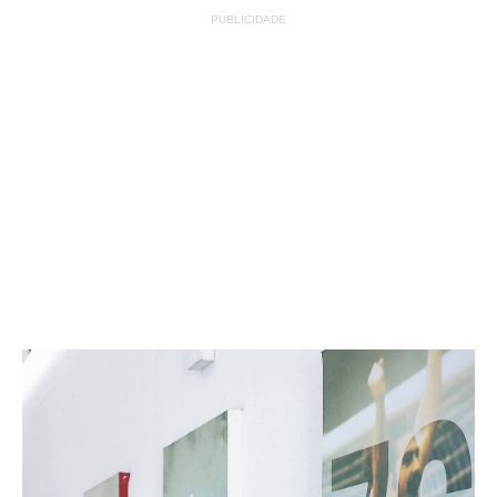
PUBLICIDADE