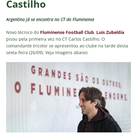
Castilho
Argentino já se encontra no CT do Fluminense
Novo técnico do
Fluminense Football Club
,
Luis Zubeldía
pisou pela primeira vez no CT Carlos Castilho. O
comandante tricolor se apresentou ao clube na tarde desta
sexta-feira (26/09). Veja imagens abaixo: