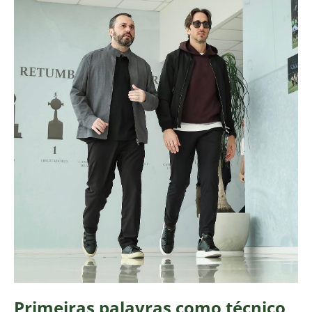
Primeiras palavras como técnico