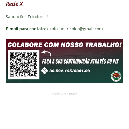
Rede X
Saudações Tricolores!
E-mail para contato
: explosao.tricolor@gmail.com
CONTINUE LENDO