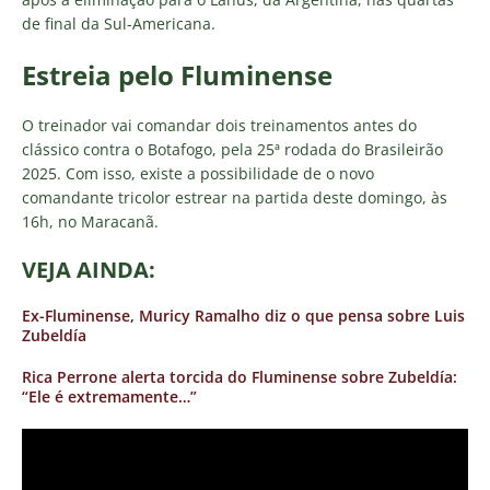
de final da Sul-Americana.
Estreia pelo Fluminense
O treinador vai comandar dois treinamentos antes do
clássico contra o Botafogo, pela 25ª rodada do Brasileirão
2025. Com isso, existe a possibilidade de o novo
comandante tricolor estrear na partida deste domingo, às
16h, no Maracanã.
VEJA AINDA:
Ex-Fluminense, Muricy Ramalho diz o que pensa sobre Luis
Zubeldía
Rica Perrone alerta torcida do Fluminense sobre Zubeldía:
“Ele é extremamente…”