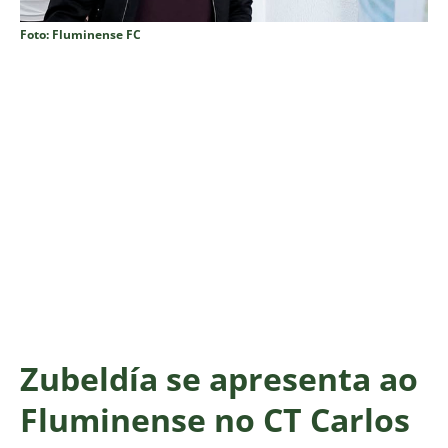
Foto: Fluminense FC
Zubeldía se apresenta ao
Fluminense no CT Carlos