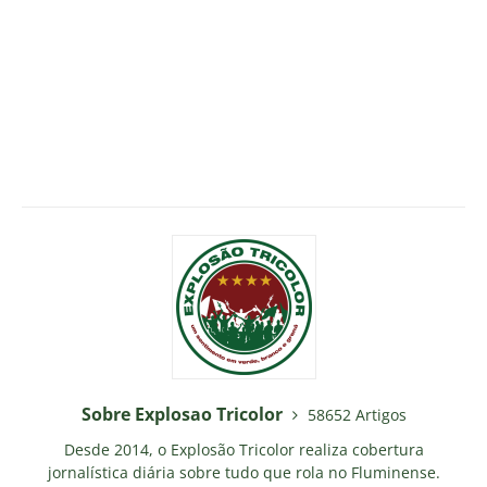
Sobre Explosao Tricolor
58652 Artigos
Desde 2014, o Explosão Tricolor realiza cobertura
jornalística diária sobre tudo que rola no Fluminense.