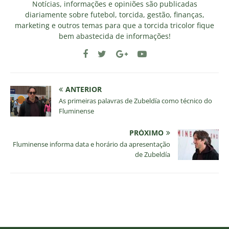
Notícias, informações e opiniões são publicadas
diariamente sobre futebol, torcida, gestão, finanças,
marketing e outros temas para que a torcida tricolor fique
bem abastecida de informações!
ANTERIOR
As primeiras palavras de Zubeldía como técnico do
Fluminense
PRÓXIMO
Fluminense informa data e horário da apresentação
de Zubeldía