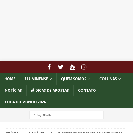
HOME
FLUMINENSE
QUEM SOMOS
COLUNAS
NOTÍCIAS
💰 DICAS DE APOSTAS
CONTATO
COPA DO MUNDO 2026