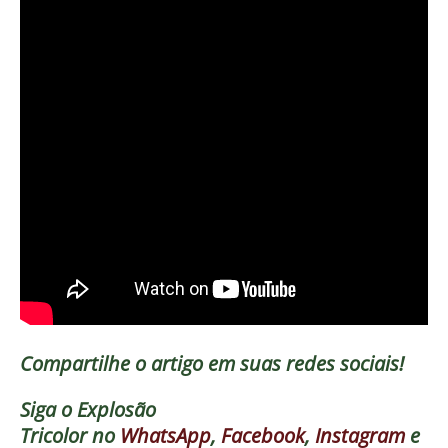
Compartilhe o artigo em suas redes sociais!
Siga o
Explosão
Tricolor
no
WhatsApp
,
Facebook
,
Instagram
e