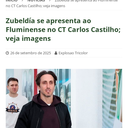
INÍCIO
NOTÍCIAS
Zubeldía se apresenta ao Fluminense
no CT Carlos Castilho; veja imagens
Zubeldía se apresenta ao
Fluminense no CT Carlos Castilho;
veja imagens
26 de setembro de 2025
Explosao Tricolor