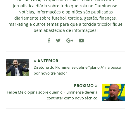
jornalística diária sobre tudo que rola no Fluminense.
Notícias, informações e opiniões são publicadas
diariamente sobre futebol, torcida, gestão, finanças,
marketing e outros temas para que a torcida tricolor fique
bem abastecida de informações!
ANTERIOR
Diretoria do Fluminense define “plano A” na busca
por novo treinador
PRÓXIMO
Felipe Melo opina sobre quem o Fluminense deveria
contratar como novo técnico