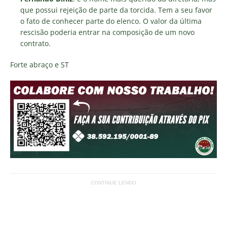
que possui rejeição de parte da torcida. Tem a seu favor
o fato de conhecer parte do elenco. O valor da última
rescisão poderia entrar na composição de um novo
contrato.
Forte abraço e ST
CONTINUE LENDO