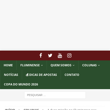
HOME
FLUMINENSE
QUEM SOMOS
COLUNAS
NOTÍCIAS
💰 DICAS DE APOSTAS
CONTATO
COPA DO MUNDO 2026