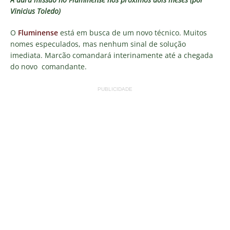
Vinicius Toledo)
O
Fluminense
está em busca de um novo técnico. Muitos
nomes especulados, mas nenhum sinal de solução
imediata. Marcão comandará interinamente até a chegada
do novo comandante.
PUBLICIDADE