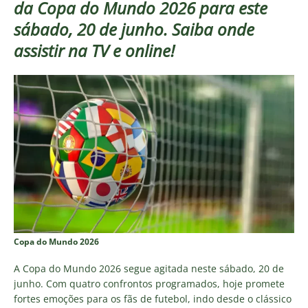
da Copa do Mundo 2026 para este
sábado, 20 de junho. Saiba onde
assistir na TV e online!
Copa do Mundo 2026
A Copa do Mundo 2026 segue agitada neste sábado, 20 de
junho. Com quatro confrontos programados, hoje promete
fortes emoções para os fãs de futebol, indo desde o clássico