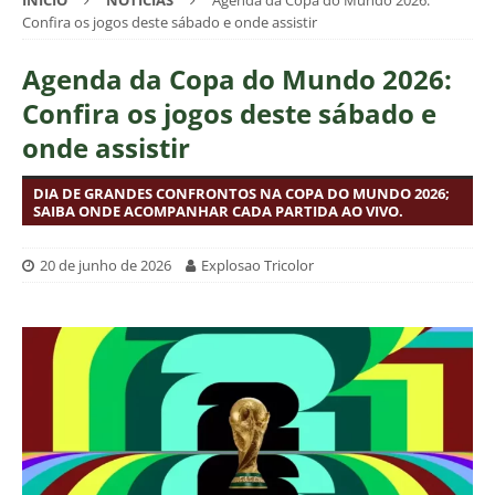
INÍCIO
NOTÍCIAS
Agenda da Copa do Mundo 2026:
Confira os jogos deste sábado e onde assistir
Agenda da Copa do Mundo 2026:
Confira os jogos deste sábado e
onde assistir
DIA DE GRANDES CONFRONTOS NA COPA DO MUNDO 2026;
SAIBA ONDE ACOMPANHAR CADA PARTIDA AO VIVO.
20 de junho de 2026
Explosao Tricolor