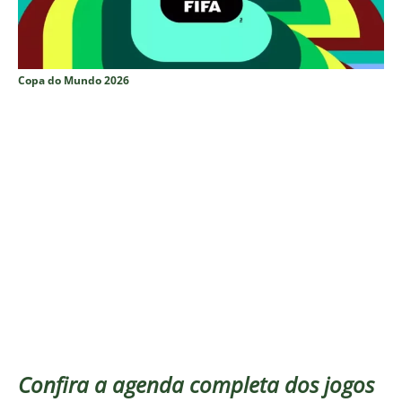
Copa do Mundo 2026
Confira a agenda completa dos jogos