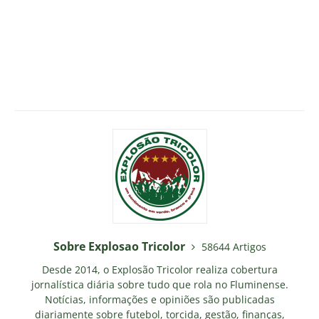
Sobre Explosao Tricolor
58644 Artigos
Desde 2014, o Explosão Tricolor realiza cobertura
jornalística diária sobre tudo que rola no Fluminense.
Notícias, informações e opiniões são publicadas
diariamente sobre futebol, torcida, gestão, finanças,