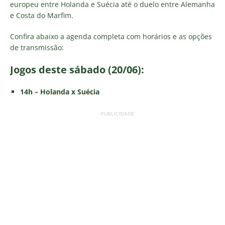
europeu entre Holanda e Suécia até o duelo entre Alemanha
e Costa do Marfim.
Confira abaixo a agenda completa com horários e as opções
de transmissão:
Jogos deste sábado (20/06):
14h – Holanda x Suécia
PUBLICIDADE