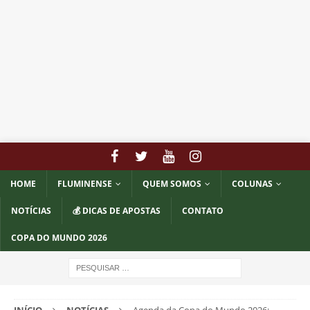
HOME
FLUMINENSE
QUEM SOMOS
COLUNAS
NOTÍCIAS
💰 DICAS DE APOSTAS
CONTATO
COPA DO MUNDO 2026