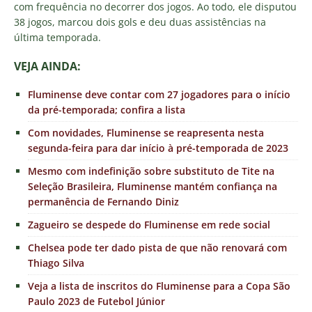
com frequência no decorrer dos jogos. Ao todo, ele disputou
38 jogos, marcou dois gols e deu duas assistências na
última temporada.
VEJA AINDA:
Fluminense deve contar com 27 jogadores para o início
da pré-temporada; confira a lista
Com novidades, Fluminense se reapresenta nesta
segunda-feira para dar início à pré-temporada de 2023
Mesmo com indefinição sobre substituto de Tite na
Seleção Brasileira, Fluminense mantém confiança na
permanência de Fernando Diniz
Zagueiro se despede do Fluminense em rede social
Chelsea pode ter dado pista de que não renovará com
Thiago Silva
Veja a lista de inscritos do Fluminense para a Copa São
Paulo 2023 de Futebol Júnior