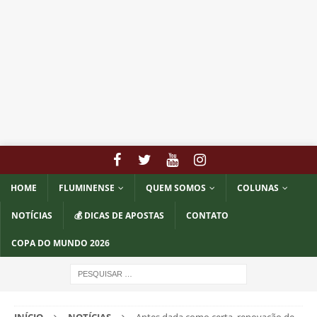
HOME
FLUMINENSE
QUEM SOMOS
COLUNAS
NOTÍCIAS
💰 DICAS DE APOSTAS
CONTATO
COPA DO MUNDO 2026