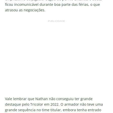
ficou incomunicável durante boa parte das férias, o que
atrasou as negociações.
PUBLICIDADE
Vale lembrar que Nathan não conseguiu ter grande
destaque pelo Tricolor em 2022. O armador não teve uma
grande sequência no time titular, embora tenha entrado