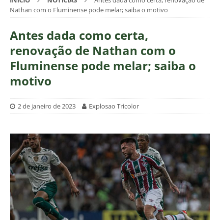
INÍCIO
NOTÍCIAS
Antes dada como certa, renovação de
Nathan com o Fluminense pode melar; saiba o motivo
Antes dada como certa,
renovação de Nathan com o
Fluminense pode melar; saiba o
motivo
2 de janeiro de 2023
Explosao Tricolor