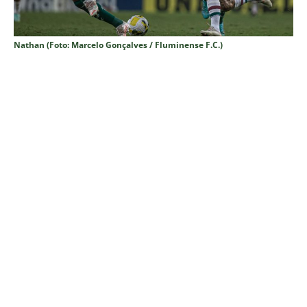
Nathan (Foto: Marcelo Gonçalves / Fluminense F.C.)