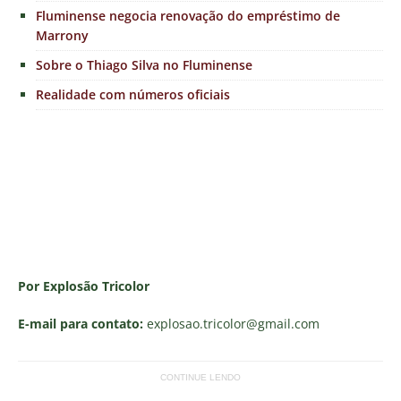
Fluminense negocia renovação do empréstimo de
Marrony
Sobre o Thiago Silva no Fluminense
Realidade com números oficiais
Por Explosão Tricolor
E-mail para contato:
explosao.tricolor
@gmail.com
CONTINUE LENDO