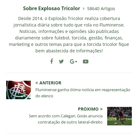
Sobre Explosao Tricolor
58640 Artigos
Desde 2014, o Explosão Tricolor realiza cobertura
jornalística diária sobre tudo que rola no Fluminense.
Notícias, informações e opiniões são publicadas
diariamente sobre futebol, torcida, gestão, finanças,
marketing e outros temas para que a torcida tricolor fique
bem abastecida de informações!
ANTERIOR
Fluminense ganha ótima notícia em reapresentação
do elenco
PRÓXIMO
Sem acordo com Calegari, Goiás anuncia
contratação de outro lateral-direito