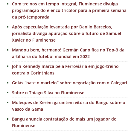
Com treinos em tempo integral, Fluminense divulga
programação do elenco tricolor para a primeira semana
da pré-temporada
Após especulação levantada por Danilo Barcelos,
jornalista divulga apuração sobre o futuro de Samuel
Xavier no Fluminense
Mandou bem, hermano! Germán Cano fica no Top-3 da
artilharia do futebol mundial em 2022
John Kennedy marca pela Ferroviária em jogo-treino
contra o Corinthians
Goiás “bate o martelo” sobre negociação com o Calegari
Sobre o Thiago Silva no Fluminense
Moleques de Xerém garantem vitória do Bangu sobre o
Vasco da Gama
Bangu anuncia contratação de mais um jogador do
Fluminense