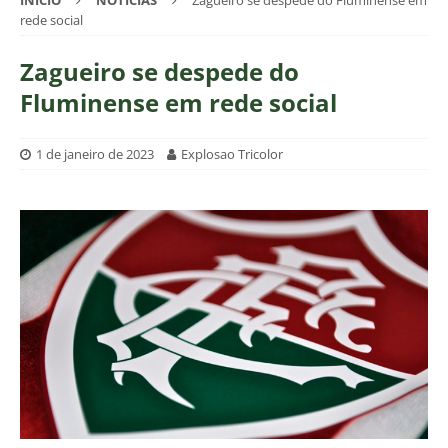
INÍCIO
NOTÍCIAS
Zagueiro se despede do Fluminense em
rede social
Zagueiro se despede do
Fluminense em rede social
1 de janeiro de 2023
Explosao Tricolor