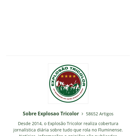
Sobre Explosao Tricolor
58652 Artigos
Desde 2014, o Explosão Tricolor realiza cobertura
jornalística diária sobre tudo que rola no Fluminense.