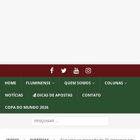
HOME
FLUMINENSE
QUEM SOMOS
COLUNAS
NOTÍCIAS
💰 DICAS DE APOSTAS
CONTATO
COPA DO MUNDO 2026