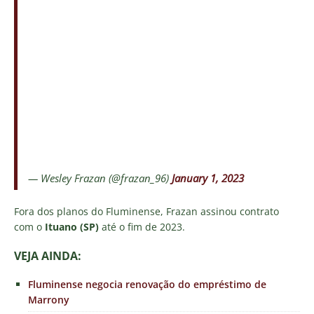
— Wesley Frazan (@frazan_96)
January 1, 2023
Fora dos planos do Fluminense, Frazan assinou contrato
com o
Ituano (SP)
até o fim de 2023.
VEJA AINDA:
Fluminense negocia renovação do empréstimo de
Marrony