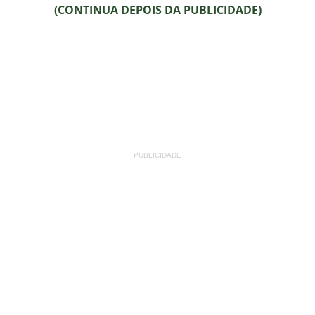
(CONTINUA DEPOIS DA PUBLICIDADE)
PUBLICIDADE