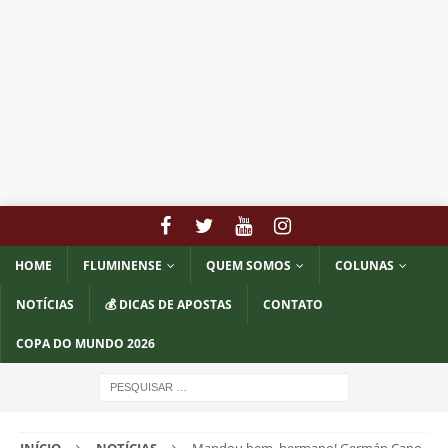
HOME
FLUMINENSE
QUEM SOMOS
COLUNAS
NOTÍCIAS
💰 DICAS DE APOSTAS
CONTATO
COPA DO MUNDO 2026