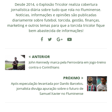
Desde 2014, o Explosão Tricolor realiza cobertura
jornalística diária sobre tudo que rola no Fluminense.
Notícias, informações e opiniões são publicadas
diariamente sobre futebol, torcida, gestão, finanças,
marketing e outros temas para que a torcida tricolor fique
bem abastecida de informações!
ANTERIOR
John Kennedy marca pela Ferroviária em jogo-treino
contra o Corinthians
PRÓXIMO
Após especulação levantada por Danilo Barcelos,
jornalista divulga apuração sobre o futuro de
Samuel Xavier no Fluminense