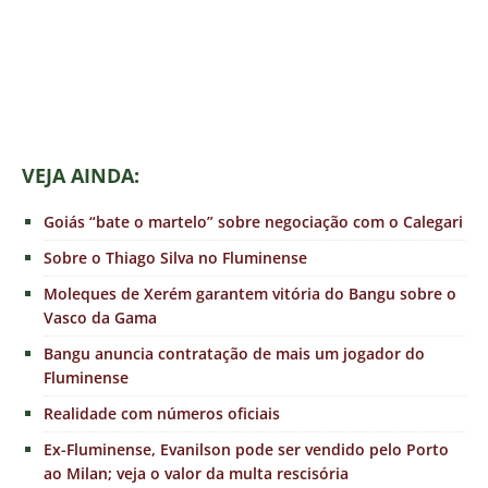
VEJA AINDA:
Goiás “bate o martelo” sobre negociação com o Calegari
Sobre o Thiago Silva no Fluminense
Moleques de Xerém garantem vitória do Bangu sobre o
Vasco da Gama
Bangu anuncia contratação de mais um jogador do
Fluminense
Realidade com números oficiais
Ex-Fluminense, Evanilson pode ser vendido pelo Porto
ao Milan; veja o valor da multa rescisória