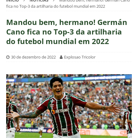
INÍCIO
NOTÍCIAS
Mandou bem, hermano! Germán Cano
fica no Top-3 da artilharia do futebol mundial em 2022
Mandou bem, hermano! Germán
Cano fica no Top-3 da artilharia
do futebol mundial em 2022
30 de dezembro de 2022
Explosao Tricolor