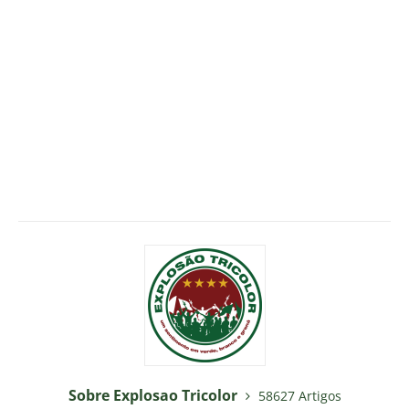
Sobre Explosao Tricolor
58627 Artigos