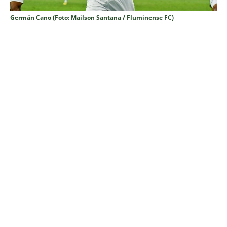
Germán Cano (Foto: Mailson Santana / Fluminense FC)