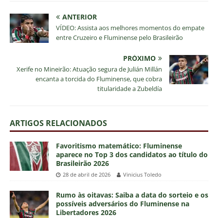
ANTERIOR
VÍDEO: Assista aos melhores momentos do empate
entre Cruzeiro e Fluminense pelo Brasileirão
PRÓXIMO
Xerife no Mineirão: Atuação segura de Julián Millán
encanta a torcida do Fluminense, que cobra
titularidade a Zubeldía
ARTIGOS RELACIONADOS
Favoritismo matemático: Fluminense
aparece no Top 3 dos candidatos ao título do
Brasileirão 2026
28 de abril de 2026
Vinicius Toledo
Rumo às oitavas: Saiba a data do sorteio e os
possíveis adversários do Fluminense na
Libertadores 2026