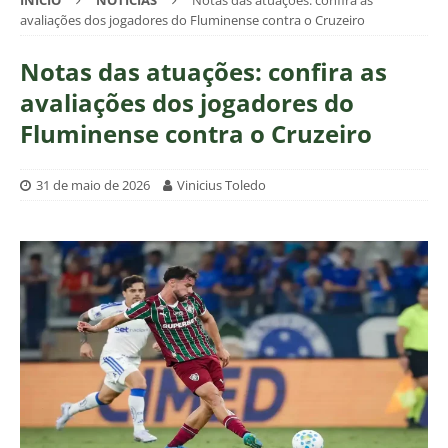
INÍCIO
NOTÍCIAS
Notas das atuações: confira as
avaliações dos jogadores do Fluminense contra o Cruzeiro
Notas das atuações: confira as
avaliações dos jogadores do
Fluminense contra o Cruzeiro
31 de maio de 2026
Vinicius Toledo