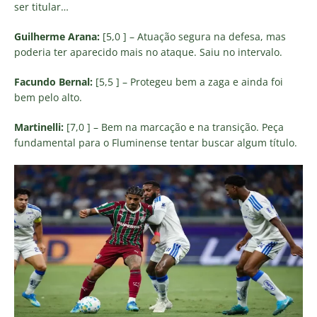
ser titular…
Guilherme Arana:
[5,0 ] – Atuação segura na defesa, mas
poderia ter aparecido mais no ataque. Saiu no intervalo.
Facundo Bernal:
[5,5 ] – Protegeu bem a zaga e ainda foi
bem pelo alto.
Martinelli:
[7,0 ] – Bem na marcação e na transição. Peça
fundamental para o Fluminense tentar buscar algum título.