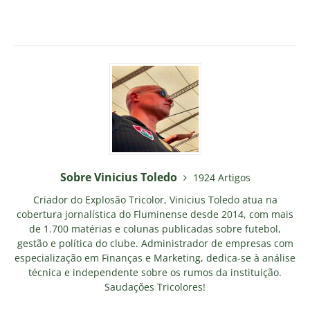
Sobre Vinicius Toledo
1924 Artigos
Criador do Explosão Tricolor, Vinicius Toledo atua na
cobertura jornalística do Fluminense desde 2014, com mais
de 1.700 matérias e colunas publicadas sobre futebol,
gestão e política do clube. Administrador de empresas com
especialização em Finanças e Marketing, dedica-se à análise
técnica e independente sobre os rumos da instituição.
Saudações Tricolores!