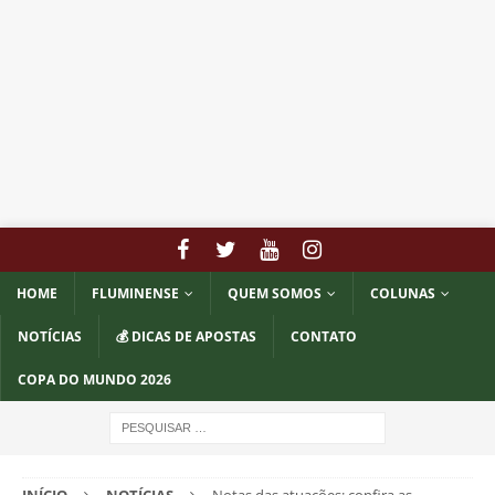
HOME
FLUMINENSE
QUEM SOMOS
COLUNAS
NOTÍCIAS
💰 DICAS DE APOSTAS
CONTATO
COPA DO MUNDO 2026