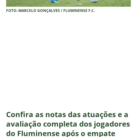
FOTO: MARCELO GONÇALVES / FLUMINENSE F.C.
Confira as notas das atuações e a
avaliação completa dos jogadores
do Fluminense após o empate