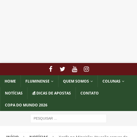
HOME
FLUMINENSE
QUEM SOMOS
COLUNAS
NOTÍCIAS
💰 DICAS DE APOSTAS
CONTATO
COPA DO MUNDO 2026