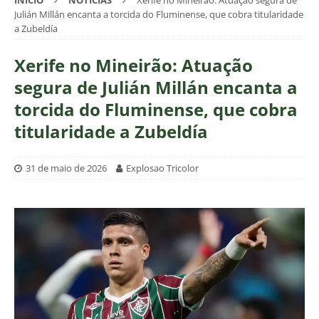
INÍCIO
NOTÍCIAS
Xerife no Mineirão: Atuação segura de
Julián Millán encanta a torcida do Fluminense, que cobra titularidade
a Zubeldía
Xerife no Mineirão: Atuação
segura de Julián Millán encanta a
torcida do Fluminense, que cobra
titularidade a Zubeldía
31 de maio de 2026
Explosao Tricolor