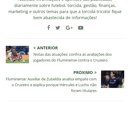
diariamente sobre futebol, torcida, gestão, finanças,
marketing e outros temas para que a torcida tricolor fique
bem abastecida de informações!
ANTERIOR
Notas das atuações: confira as avaliações dos
jogadores do Fluminense contra o Cruzeiro
PRÓXIMO
Fluminense: Auxiliar de Zubeldía analisa empate com
o Cruzeiro e explica porque Hércules e Lucho não
foram titulares