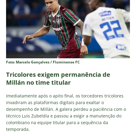
Foto: Marcelo Gonçalves / Fluminense FC
Tricolores exigem permanência de
Millán no time titular
Imediatamente após o apito final, os torcedores tricolores
invadiram as plataformas digitais para exaltar o
desempenho de Millán. A galera perdeu a paciência com o
técnico Luis Zubeldía e passou a exigir a manutenção do
colombiano na equipe titular para a sequência da
temporada.