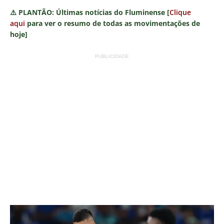
⚠️
PLANTÃO:
Últimas notícias do Fluminense [
Clique
aqui
para ver o resumo de todas as movimentações de
hoje]
PUBLICIDADE