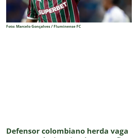
Foto: Marcelo Gonçalves / Fluminense FC
Defensor colombiano herda vaga