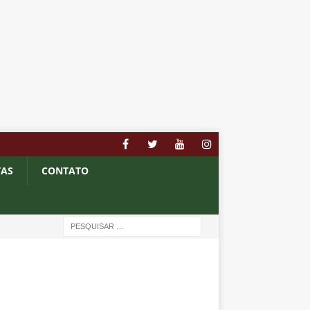
TAS
CONTATO