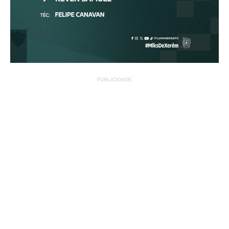
PUBLICIDADE