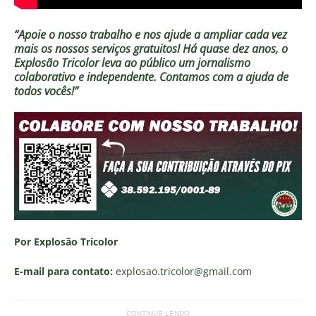
“Apoie o nosso trabalho e nos ajude a ampliar cada vez
mais os nossos serviços gratuitos!
Há quase dez anos, o
Explosão Tricolor leva ao público um jornalismo
colaborativo e independente. Contamos com a ajuda de
todos vocês!”
Por Explosão Tricolor
E-mail para contato:
explosao.tricolor
@gmail.com
CONTINUE LENDO