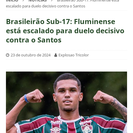
INÍCIO
NOTÍCIAS
Brasileirão Sub-17: Fluminense está
escalado para duelo decisivo contra o Santos
Brasileirão Sub-17: Fluminense
está escalado para duelo decisivo
contra o Santos
23 de outubro de 2024
Explosao Tricolor