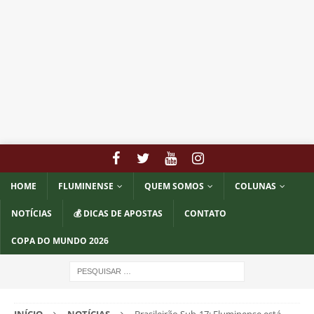
HOME
FLUMINENSE
QUEM SOMOS
COLUNAS
NOTÍCIAS
💰 DICAS DE APOSTAS
CONTATO
COPA DO MUNDO 2026