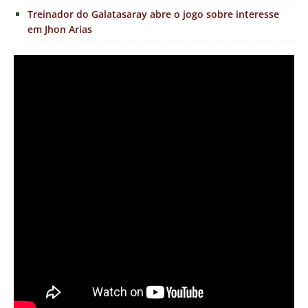
Treinador do Galatasaray abre o jogo sobre interesse
em Jhon Arias