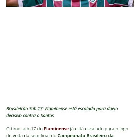
Brasileirão Sub-17: Fluminense está escalado para duelo
decisivo contra o Santos
O time sub-17 do
Fluminense
já está escalado para o jogo
de volta da semifinal do
Campeonato Brasileiro da