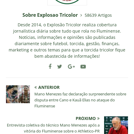
Sobre Explosao Tricolor
58639 Artigos
Desde 2014, o Explosão Tricolor realiza cobertura
jornalística diária sobre tudo que rola no Fluminense.
Notícias, informações e opiniões são publicadas
diariamente sobre futebol, torcida, gestão, finanças,
marketing e outros temas para que a torcida tricolor fique
bem abastecida de informações!
ANTERIOR
Mano Menezes faz declaração surpreendente sobre
disputa entre Cano e Kauã Elias no ataque do
Fluminense
PRÓXIMO
Entrevista coletiva do técnico Mano Menezes após a
vitória do Fluminense sobre o Athletico-PR