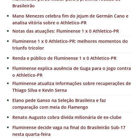
Brasileirão
Mano Menezes celebra fim do jejum de Germán Cano e
analisa vitória sobre o Athletico-PR
Notas das atuações: Fluminense 1 x 0 Athletico-PR
Fluminense 1 x 0 Athletico-PR: melhores momentos do
triunfo tricolor
Renda e público de Fluminense 1 x 0 Athletico-PR
Fluminense explica ausência de Guga para o jogo contra
o Athletico-PR
Fluminense atualiza informações sobre recuperações de
Thiago Silva e Kevin Serna
Elano pede Ganso na Seleção Brasileira e faz
comparação com meia do Flamengo
Renato Augusto cobra dívida milionária de ex-clube
Fluminense decide vaga na final do Brasileirão Sub-17
nesta quarta-feira