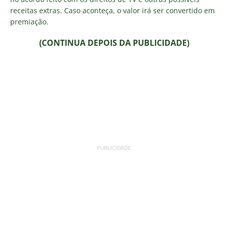
receitas extras. Caso aconteça, o valor irá ser convertido em
premiação.
(CONTINUA DEPOIS DA PUBLICIDADE)
PUBLICIDADE