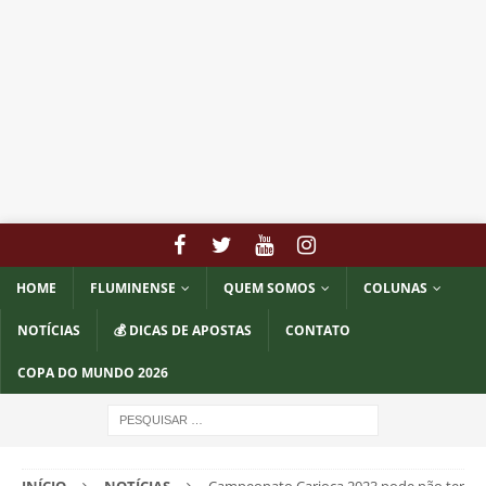
HOME
FLUMINENSE
QUEM SOMOS
COLUNAS
NOTÍCIAS
💰 DICAS DE APOSTAS
CONTATO
COPA DO MUNDO 2026