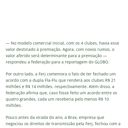
— No modelo comercial inicial, com os 4 clubes, havia esse
valor destinado à premiação. Agora, com novos rumos, o
valor aferido será determinante para a premiação —
respondeu a federação para a reportagem do GLOBO.
Por outro lado, a Ferj comemora o fato de ter fechado um
acordo com a dupla Fla-Flu que renderá aos clubes R$ 21
milhões e R$ 14 milhões, respectivamente. Além disso, a
federação afirma que, caso fosse feito um acordo entre os
quatro grandes, cada um receberia pelo menos R$ 10
milhões.
Pouco antes da virada do ano, a Brax, empresa que
negociou os direitos de transmissão pela Ferj, fechou com a