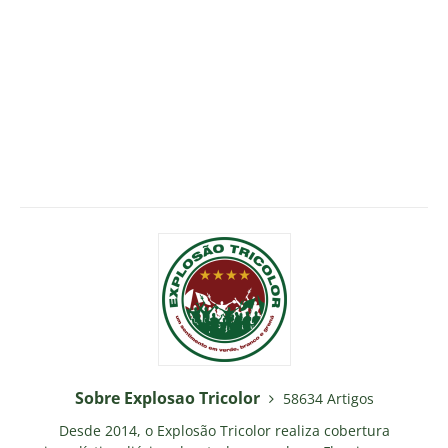
Sobre Explosao Tricolor
58634 Artigos
Desde 2014, o Explosão Tricolor realiza cobertura