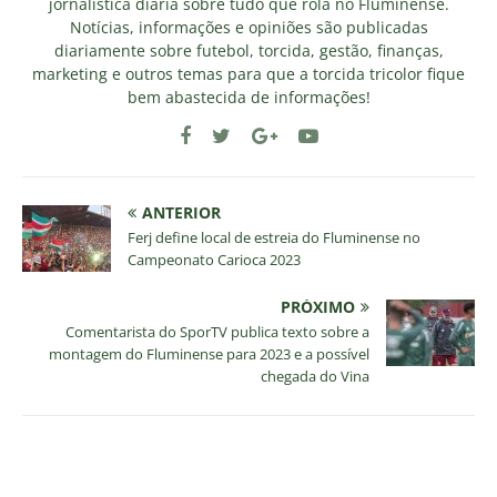
jornalística diária sobre tudo que rola no Fluminense.
Notícias, informações e opiniões são publicadas
diariamente sobre futebol, torcida, gestão, finanças,
marketing e outros temas para que a torcida tricolor fique
bem abastecida de informações!
ANTERIOR
Ferj define local de estreia do Fluminense no
Campeonato Carioca 2023
PRÓXIMO
Comentarista do SporTV publica texto sobre a
montagem do Fluminense para 2023 e a possível
chegada do Vina