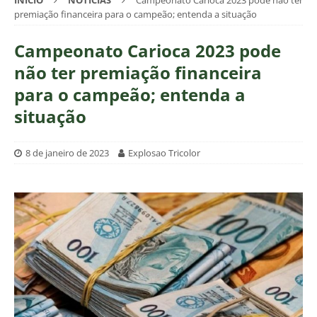
INÍCIO
NOTÍCIAS
Campeonato Carioca 2023 pode não ter
premiação financeira para o campeão; entenda a situação
Campeonato Carioca 2023 pode
não ter premiação financeira
para o campeão; entenda a
situação
8 de janeiro de 2023
Explosao Tricolor